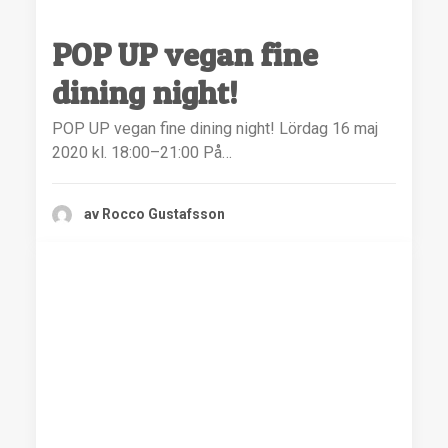
POP UP vegan fine
dining night!
POP UP vegan fine dining night! Lördag 16 maj
2020 kl. 18:00–21:00 På…
av Rocco Gustafsson