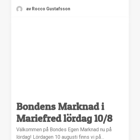
av Rocco Gustafsson
Bondens Marknad i
Mariefred lördag 10/8
Välkommen på Bondes Egen Marknad nu på
lördag! Lördagen 10 augusti finns vi på…