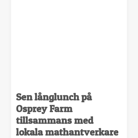
Sen långlunch på
Osprey Farm
tillsammans med
lokala mathantverkare