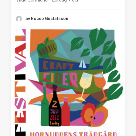
av Rocco Gustafsson