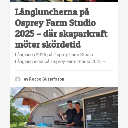
Långluncherna på
Osprey Farm Studio
2025 – där skaparkraft
möter skördetid
Långlunch 2025 på Osprey Farm Studio
Långluncherna på Osprey Farm Studio 2025 –…
av Rocco Gustafsson