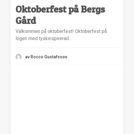
Oktoberfest på Bergs
Gård
Välkommen på oktoberfest! Oktoberfest på
logen med tyskinspirerad…
av Rocco Gustafsson