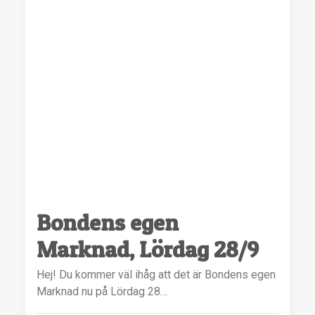
Bondens egen
Marknad, Lördag 28/9
Hej! Du kommer väl ihåg att det är Bondens egen
Marknad nu på Lördag 28…