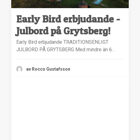
Early Bird erbjudande -
Julbord på Grytsberg!
Early Bird erbjudande TRADITIONSENLIGT
JULBORD PÅ GRYTSBERG Med mindre än 6…
av Rocco Gustafsson