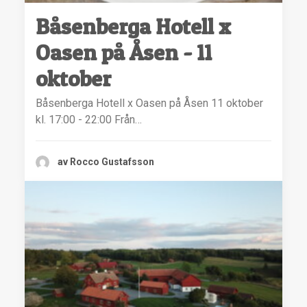
Båsenberga Hotell x
Oasen på Åsen - 11
oktober
Båsenberga Hotell x Oasen på Åsen 11 oktober
kl. 17:00 - 22:00 Från…
av Rocco Gustafsson