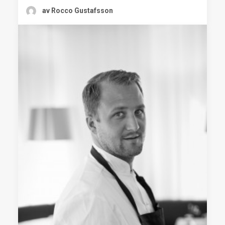
av Rocco Gustafsson