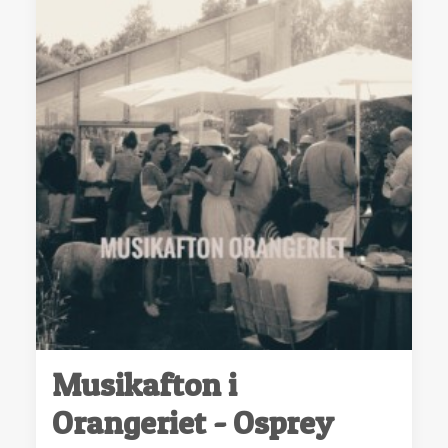
Musikafton i
Orangeriet - Osprey