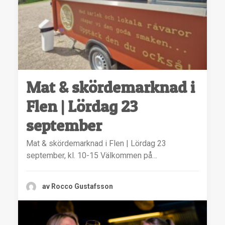
Mat & skördemarknad i
Flen | Lördag 23
september
Mat & skördemarknad i Flen | Lördag 23
september, kl. 10-15 Välkommen på…
av Rocco Gustafsson