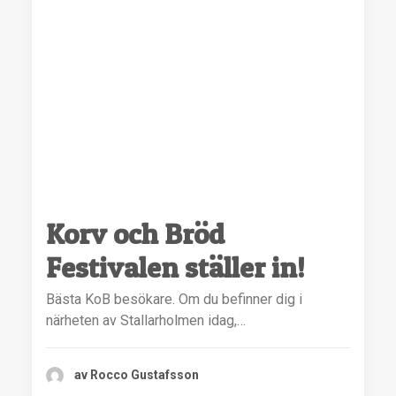
Korv och Bröd
Festivalen ställer in!
Bästa KoB besökare. Om du befinner dig i
närheten av Stallarholmen idag,…
av Rocco Gustafsson