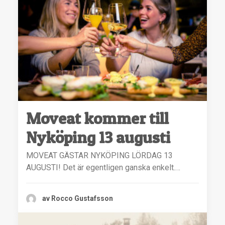
Moveat kommer till
Nyköping 13 augusti
MOVEAT GÄSTAR NYKÖPING LÖRDAG 13
AUGUSTI! Det är egentligen ganska enkelt.…
av Rocco Gustafsson