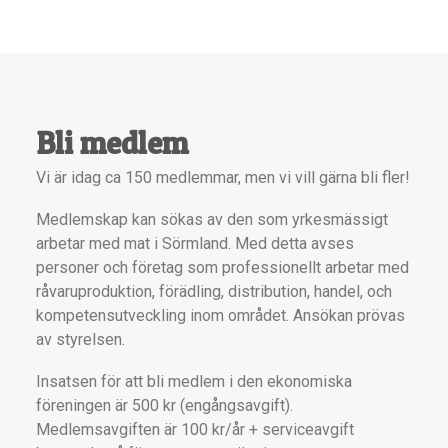
Bli medlem
Vi är idag ca 150 medlemmar, men vi vill gärna bli fler!
Medlemskap kan sökas av den som yrkesmässigt
arbetar med mat i Sörmland. Med detta avses
personer och företag som professionellt arbetar med
råvaruproduktion, förädling, distribution, handel, och
kompetensutveckling inom området. Ansökan prövas
av styrelsen.
Insatsen för att bli medlem i den ekonomiska
föreningen är 500 kr (engångsavgift).
Medlemsavgiften är 100 kr/år + serviceavgift