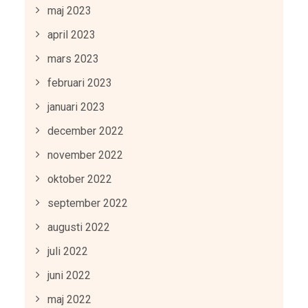
maj 2023
april 2023
mars 2023
februari 2023
januari 2023
december 2022
november 2022
oktober 2022
september 2022
augusti 2022
juli 2022
juni 2022
maj 2022