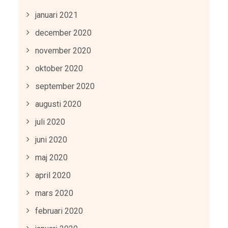
januari 2021
december 2020
november 2020
oktober 2020
september 2020
augusti 2020
juli 2020
juni 2020
maj 2020
april 2020
mars 2020
februari 2020