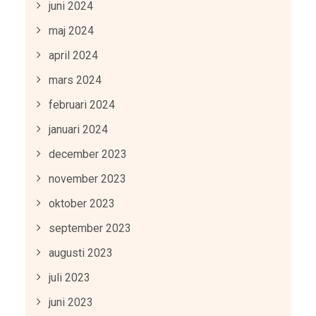
juni 2024
maj 2024
april 2024
mars 2024
februari 2024
januari 2024
december 2023
november 2023
oktober 2023
september 2023
augusti 2023
juli 2023
juni 2023