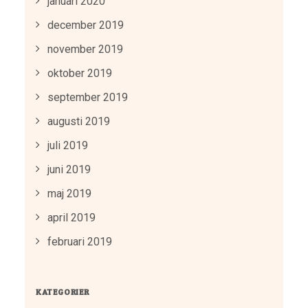
januari 2020
december 2019
november 2019
oktober 2019
september 2019
augusti 2019
juli 2019
juni 2019
maj 2019
april 2019
februari 2019
KATEGORIER