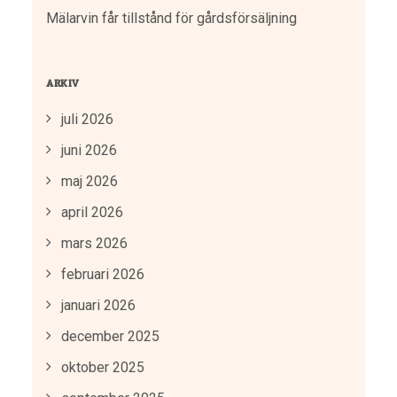
Mälarvin får tillstånd för gårdsförsäljning
ARKIV
juli 2026
juni 2026
maj 2026
april 2026
mars 2026
februari 2026
januari 2026
december 2025
oktober 2025