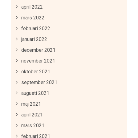
april 2022
mars 2022
februari 2022
januari 2022
december 2021
november 2021
oktober 2021
september 2021
augusti 2021
maj 2021
april 2021
mars 2021
februari 2021