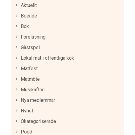
Aktuellt
Boende
Bok
Föreläsning
Gästspel
Lokal mat i offentliga kök
Matfest
Matmöte
Musikafton
Nya medlemmar
Nyhet
Okategoriserade
Podd