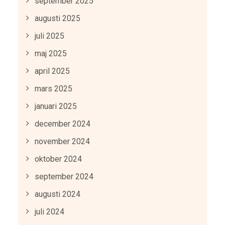
september 2025
augusti 2025
juli 2025
maj 2025
april 2025
mars 2025
januari 2025
december 2024
november 2024
oktober 2024
september 2024
augusti 2024
juli 2024