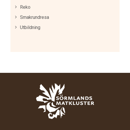
Reko
Smakrundresa
Utbildning