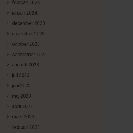
februari 2024
januari 2024
december 2023
november 2023
oktober 2023
september 2023
augusti 2023
juli 2023
juni 2023
maj 2023
april 2023
mars 2023
februari 2023