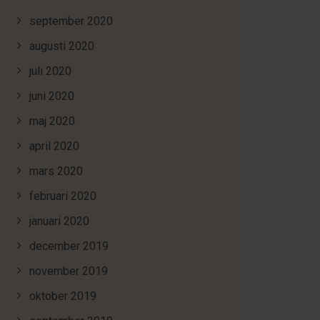
september 2020
augusti 2020
juli 2020
juni 2020
maj 2020
april 2020
mars 2020
februari 2020
januari 2020
december 2019
november 2019
oktober 2019