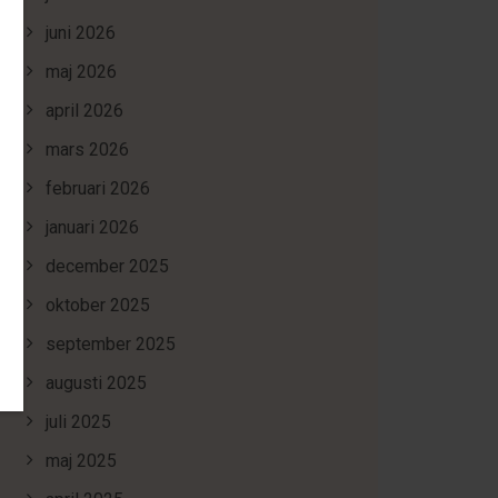
juni 2026
maj 2026
april 2026
mars 2026
februari 2026
januari 2026
december 2025
oktober 2025
september 2025
augusti 2025
juli 2025
maj 2025