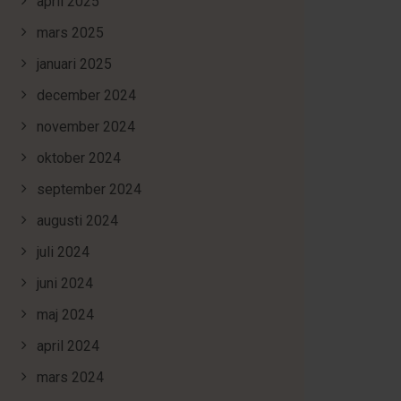
april 2025
mars 2025
januari 2025
december 2024
november 2024
oktober 2024
september 2024
augusti 2024
juli 2024
juni 2024
maj 2024
april 2024
mars 2024