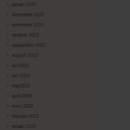
januari 2023
december 2022
november 2022
oktober 2022
september 2022
augusti 2022
juli 2022
juni 2022
maj 2022
april 2022
mars 2022
februari 2022
januari 2022