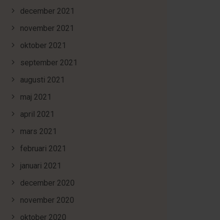
december 2021
november 2021
oktober 2021
september 2021
augusti 2021
maj 2021
april 2021
mars 2021
februari 2021
januari 2021
december 2020
november 2020
oktober 2020