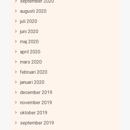
september 2020
augusti 2020
juli 2020
juni 2020
maj 2020
april 2020
mars 2020
februari 2020
januari 2020
december 2019
november 2019
oktober 2019
september 2019