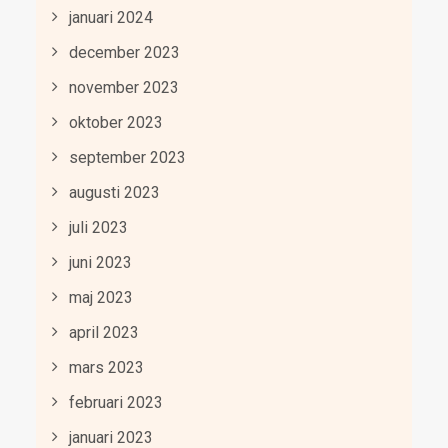
januari 2024
december 2023
november 2023
oktober 2023
september 2023
augusti 2023
juli 2023
juni 2023
maj 2023
april 2023
mars 2023
februari 2023
januari 2023