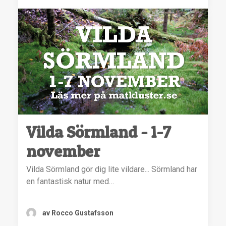
Vilda Sörmland - 1-7
november
Vilda Sörmland gör dig lite vildare... Sörmland har
en fantastisk natur med…
av Rocco Gustafsson