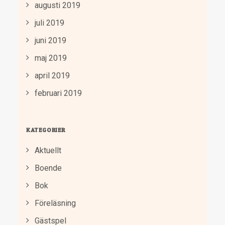
augusti 2019
juli 2019
juni 2019
maj 2019
april 2019
februari 2019
KATEGORIER
Aktuellt
Boende
Bok
Föreläsning
Gästspel