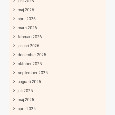
juni 2026
maj 2026
april 2026
mars 2026
februari 2026
januari 2026
december 2025
oktober 2025
september 2025
augusti 2025
juli 2025
maj 2025
april 2025