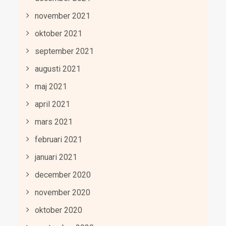
november 2021
oktober 2021
september 2021
augusti 2021
maj 2021
april 2021
mars 2021
februari 2021
januari 2021
december 2020
november 2020
oktober 2020