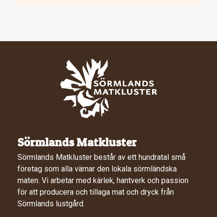
Sörmlands Matkluster
Sörmlands Matkluster består av ett hundratal små
företag som alla värnar den lokala sörmländska
maten. Vi arbetar med kärlek, hantverk och passion
för att producera och tillaga mat och dryck från
Sörmlands lustgård.