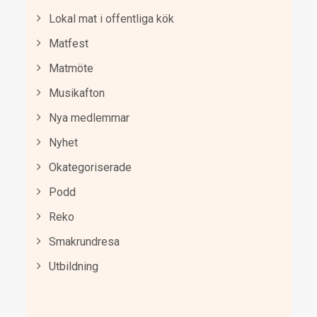
Lokal mat i offentliga kök
Matfest
Matmöte
Musikafton
Nya medlemmar
Nyhet
Okategoriserade
Podd
Reko
Smakrundresa
Utbildning