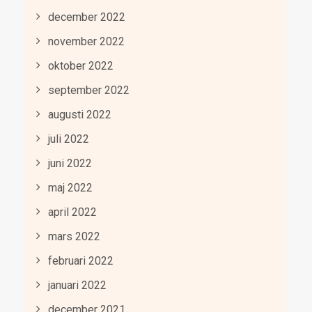
december 2022
november 2022
oktober 2022
september 2022
augusti 2022
juli 2022
juni 2022
maj 2022
april 2022
mars 2022
februari 2022
januari 2022
december 2021