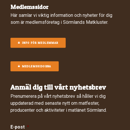
Medlemssidor
Här samlar vi viktig information och nyheter för dig
som är medlemsföretag i Sörmlands Matkluster.
INFO FÖR MEDLEMMAR
MEDLEMSSIDORNA
Anmäl dig till vårt nyhetsbrev
Prenumerera på vårt nyhetsbrev så håller vi dig
uppdaterad med senaste nytt om matfester,
producenter och aktiviteter i matlänet Sörmland.
E-post
*