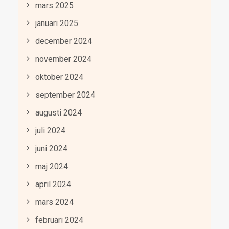
mars 2025
januari 2025
december 2024
november 2024
oktober 2024
september 2024
augusti 2024
juli 2024
juni 2024
maj 2024
april 2024
mars 2024
februari 2024