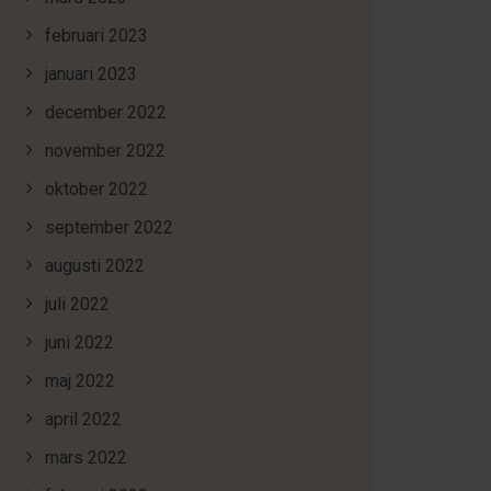
februari 2023
januari 2023
december 2022
november 2022
oktober 2022
september 2022
augusti 2022
juli 2022
juni 2022
maj 2022
april 2022
mars 2022