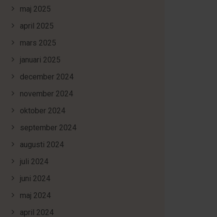
maj 2025
april 2025
mars 2025
januari 2025
december 2024
november 2024
oktober 2024
september 2024
augusti 2024
juli 2024
juni 2024
maj 2024
april 2024