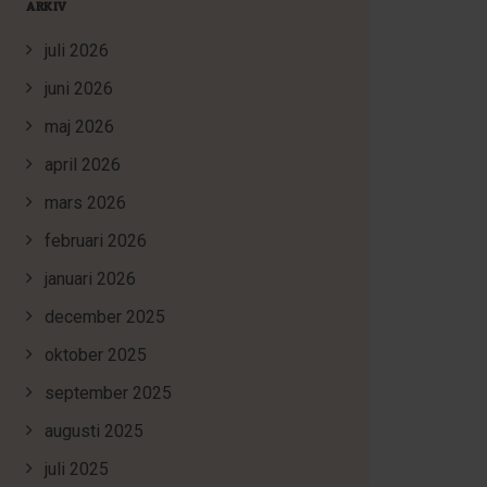
ARKIV
juli 2026
juni 2026
maj 2026
april 2026
mars 2026
februari 2026
januari 2026
december 2025
oktober 2025
september 2025
augusti 2025
juli 2025