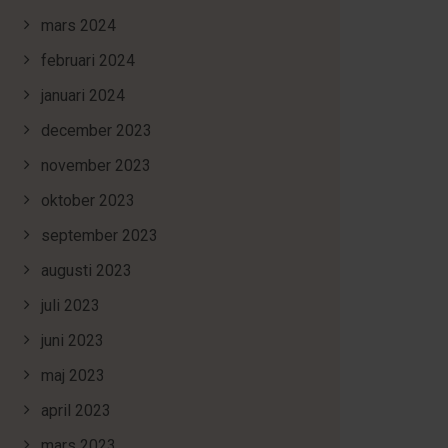
mars 2024
februari 2024
januari 2024
december 2023
november 2023
oktober 2023
september 2023
augusti 2023
juli 2023
juni 2023
maj 2023
april 2023
mars 2023