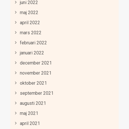
juni 2022
maj 2022
april 2022
mars 2022
februari 2022
januari 2022
december 2021
november 2021
oktober 2021
september 2021
augusti 2021
maj 2021
april 2021