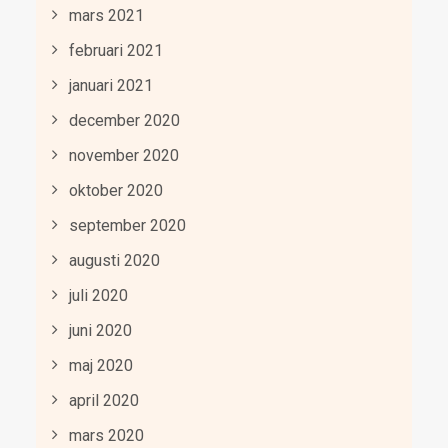
mars 2021
februari 2021
januari 2021
december 2020
november 2020
oktober 2020
september 2020
augusti 2020
juli 2020
juni 2020
maj 2020
april 2020
mars 2020