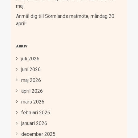
maj
Anmäl dig till Sörmlands matmöte, måndag 20
april!
ARKIV
juli 2026
juni 2026
maj 2026
april 2026
mars 2026
februari 2026
januari 2026
december 2025