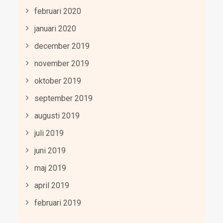
februari 2020
januari 2020
december 2019
november 2019
oktober 2019
september 2019
augusti 2019
juli 2019
juni 2019
maj 2019
april 2019
februari 2019