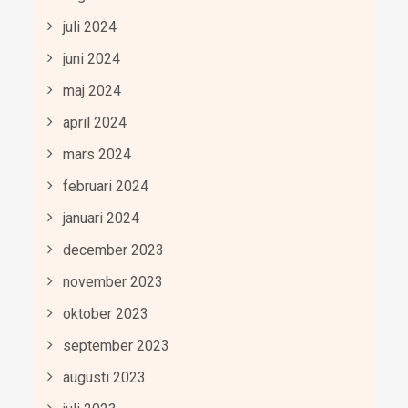
juli 2024
juni 2024
maj 2024
april 2024
mars 2024
februari 2024
januari 2024
december 2023
november 2023
oktober 2023
september 2023
augusti 2023