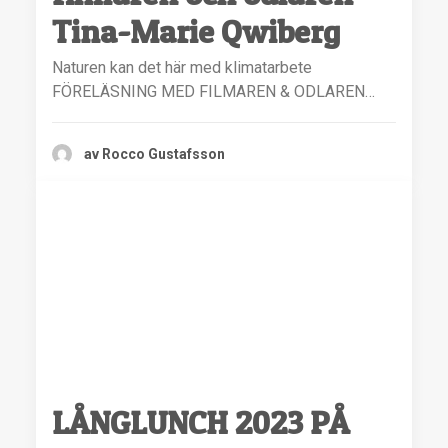
Tina-Marie Qwiberg
Naturen kan det här med klimatarbete
FÖRELÄSNING MED FILMAREN & ODLAREN…
av Rocco Gustafsson
LÅNGLUNCH 2023 PÅ