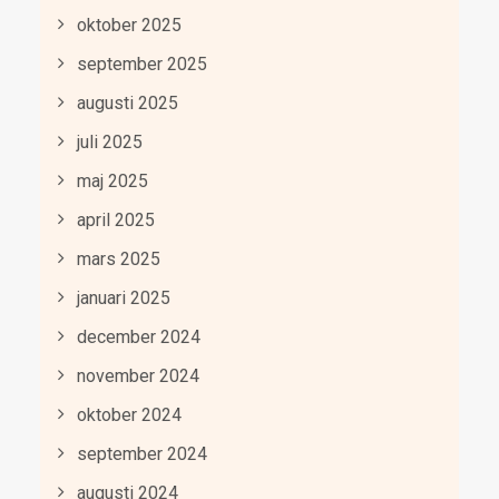
oktober 2025
september 2025
augusti 2025
juli 2025
maj 2025
april 2025
mars 2025
januari 2025
december 2024
november 2024
oktober 2024
september 2024
augusti 2024