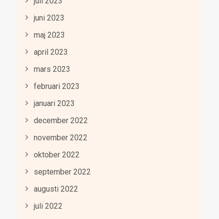
juli 2023
juni 2023
maj 2023
april 2023
mars 2023
februari 2023
januari 2023
december 2022
november 2022
oktober 2022
september 2022
augusti 2022
juli 2022