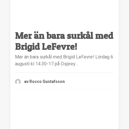
Mer än bara surkål med
Brigid LeFevre!
Mer än bara surkål med Brigid LeFevre! Lördag 6
augusti kl 14.30-17 på Osprey…
av Rocco Gustafsson