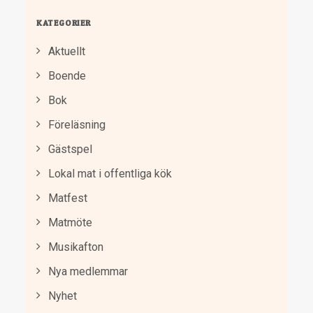
KATEGORIER
Aktuellt
Boende
Bok
Föreläsning
Gästspel
Lokal mat i offentliga kök
Matfest
Matmöte
Musikafton
Nya medlemmar
Nyhet