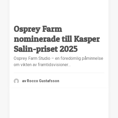
Osprey Farm
nominerade till Kasper
Salin-priset 2025
Osprey Farm Studio – en föredömlig påminnelse
om vikten av framtidsvisioner…
av Rocco Gustafsson