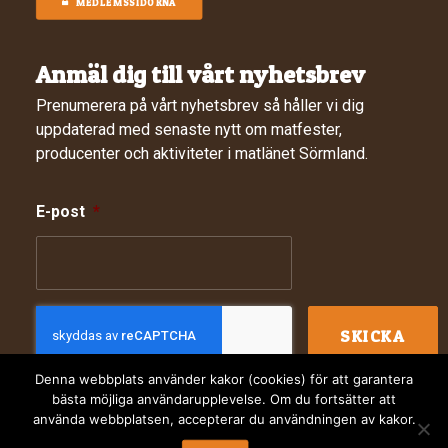
MEDLEMSSIDORNA
Anmäl dig till vårt nyhetsbrev
Prenumerera på vårt nyhetsbrev så håller vi dig
uppdaterad med senaste nytt om matfester,
producenter och aktiviteter i matlänet Sörmland.
E-post
*
Denna webbplats använder kakor (cookies) för att garantera
bästa möjliga användarupplevelse. Om du fortsätter att
använda webbplatsen, accepterar du användningen av kakor.