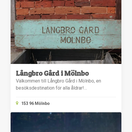
Långbro Gård i Mölnbo
Välkommen till Långbro Gård i Mölnbo, en
besöksdestination för alla åldrar!…
153 96 Mölnbo