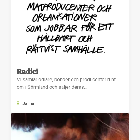
Radici
Vi samlar odlare, bönder och producenter runt
om i Sörmland och säljer deras…
Järna