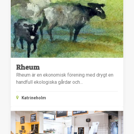
Rheum
Rheum är en ekonomisk förening med drygt en
handfull ekologiska gårdar och…
Katrineholm