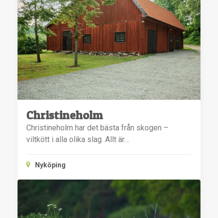
Christineholm
Christineholm har det bästa från skogen –
viltkött i alla olika slag. Allt är…
Nyköping