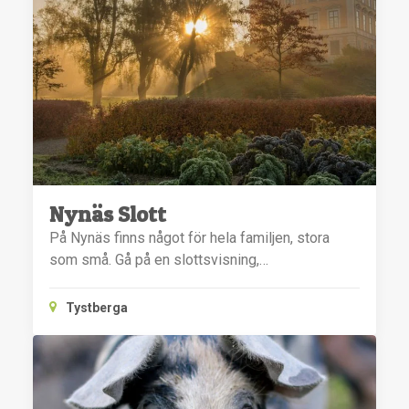
Nynäs Slott
På Nynäs finns något för hela familjen, stora
som små. Gå på en slottsvisning,…
Tystberga