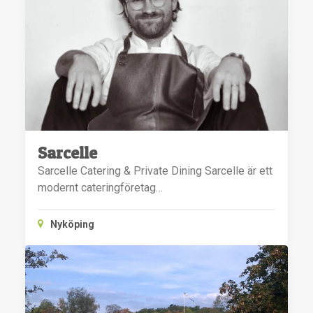
Sarcelle
Sarcelle Catering & Private Dining Sarcelle är ett
modernt cateringföretag…
Nyköping