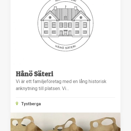
Hånö Säteri
Vi är ett familjeföretag med en lång historisk
anknytning till platsen. Vi…
Tystberga