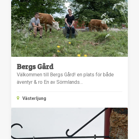
Bergs Gård
Välkommen till Bergs Gård! en plats för både
äventyr & ro En av Sörmlands…
Västerljung