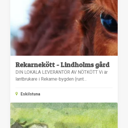
Rekarnekött - Lindholms gård
DIN LOKALA LEVERANTÖR AV NÖTKÖTT Vi är
lantbrukare i Rekarne-bygden (runt…
Eskilstuna