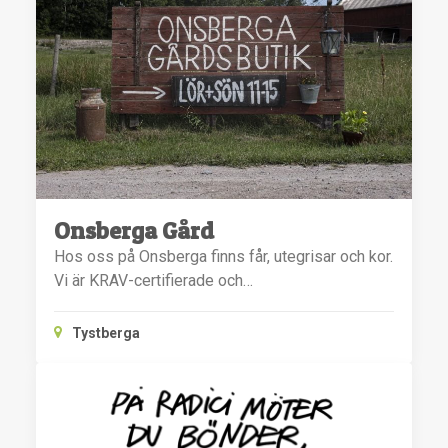
Onsberga Gård
Hos oss på Onsberga finns får, utegrisar och kor.
Vi är KRAV-certifierade och…
Tystberga