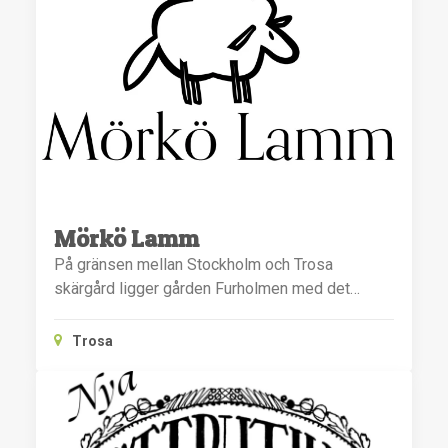
Mörkö Lamm
På gränsen mellan Stockholm och Trosa
skärgård ligger gården Furholmen med det…
Trosa