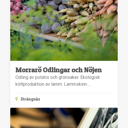
Morrarö Odlingar och Nöjen
Odling av potatis och grönsaker. Ekologisk
köttproduktion av lamm. Lammskinn.…
Strängnäs