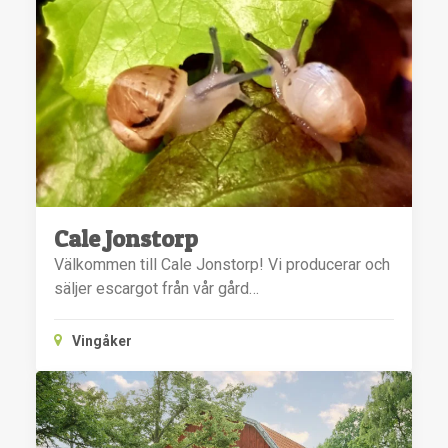
Cale Jonstorp
Välkommen till Cale Jonstorp! Vi producerar och
säljer escargot från vår gård…
Vingåker