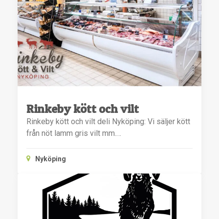
Rinkeby kött och vilt
Rinkeby kött och vilt deli Nyköping: Vi säljer kött
från nöt lamm gris vilt mm.…
Nyköping