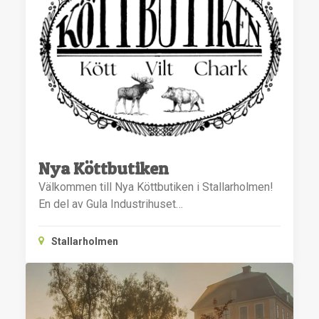
Nya Köttbutiken
Välkommen till Nya Köttbutiken i Stallarholmen!
En del av Gula Industrihuset…
Stallarholmen