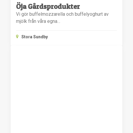
Öja Gårdsprodukter
Vi gör buffelmozzarella och buffelyoghurt av
mjölk från våra egna…
Stora Sundby