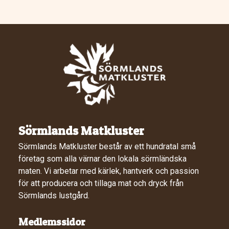
Sörmlands Matkluster
Sörmlands Matkluster består av ett hundratal små
företag som alla värnar den lokala sörmländska
maten. Vi arbetar med kärlek, hantverk och passion
för att producera och tillaga mat och dryck från
Sörmlands lustgård.
Medlemssidor