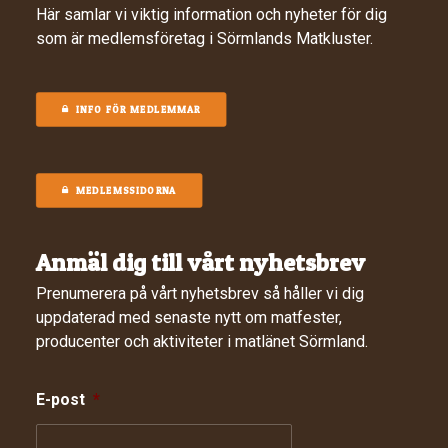
Här samlar vi viktig information och nyheter för dig
som är medlemsföretag i Sörmlands Matkluster.
INFO FÖR MEDLEMMAR
MEDLEMSSIDORNA
Anmäl dig till vårt nyhetsbrev
Prenumerera på vårt nyhetsbrev så håller vi dig
uppdaterad med senaste nytt om matfester,
producenter och aktiviteter i matlänet Sörmland.
E-post
*