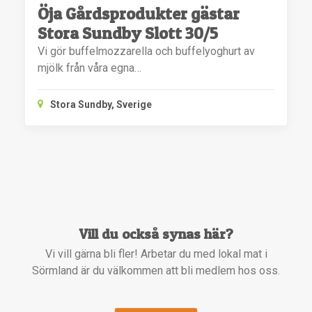
Öja Gårdsprodukter gästar
Stora Sundby Slott 30/5
Vi gör buffelmozzarella och buffelyoghurt av
mjölk från våra egna…
Stora Sundby, Sverige
Vill du också synas här?
Vi vill gärna bli fler! Arbetar du med lokal mat i
Sörmland är du välkommen att bli medlem hos oss.