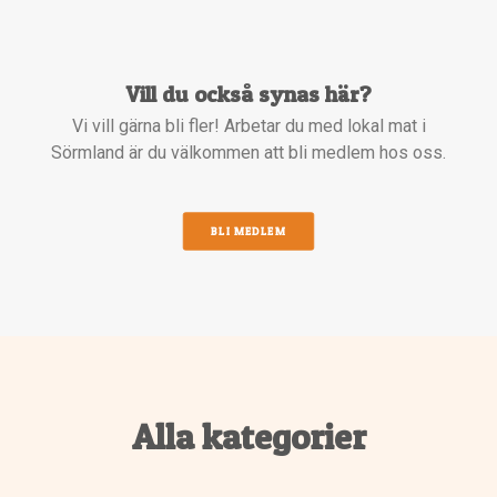
Vill du också synas här?
Vi vill gärna bli fler! Arbetar du med lokal mat i
Sörmland är du välkommen att bli medlem hos oss.
BLI MEDLEM
Alla kategorier