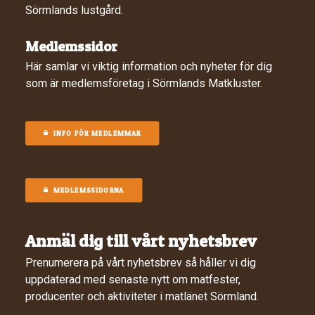
Sörmlands lustgård.
Medlemssidor
Här samlar vi viktig information och nyheter för dig
som är medlemsföretag i Sörmlands Matkluster.
INFO FÖR MEDLEMMAR
MEDLEMSSIDORNA
Anmäl dig till vårt nyhetsbrev
Prenumerera på vårt nyhetsbrev så håller vi dig
uppdaterad med senaste nytt om matfester,
producenter och aktiviteter i matlänet Sörmland.