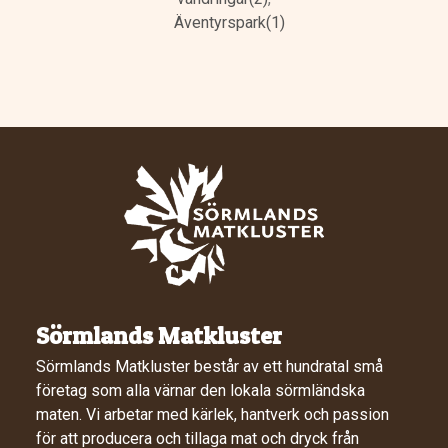
Äventyrspark(1)
Sörmlands Matkluster
Sörmlands Matkluster består av ett hundratal små
företag som alla värnar den lokala sörmländska
maten. Vi arbetar med kärlek, hantverk och passion
för att producera och tillaga mat och dryck från