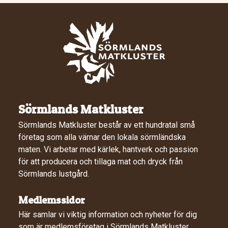
Sörmlands Matkluster
Sörmlands Matkluster består av ett hundratal små
företag som alla värnar den lokala sörmländska
maten. Vi arbetar med kärlek, hantverk och passion
för att producera och tillaga mat och dryck från
Sörmlands lustgård.
Medlemssidor
Här samlar vi viktig information och nyheter för dig
som är medlemsföretag i Sörmlands Matkluster.