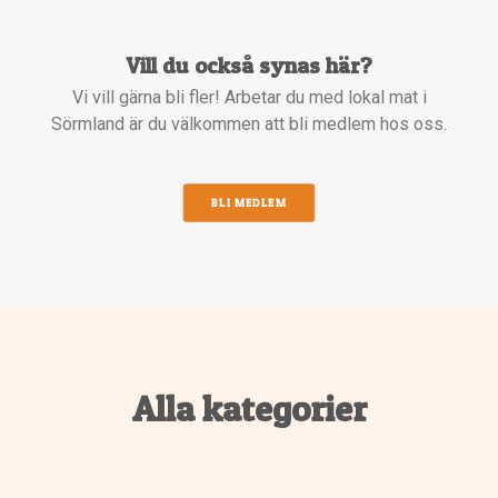
Vill du också synas här?
Vi vill gärna bli fler! Arbetar du med lokal mat i
Sörmland är du välkommen att bli medlem hos oss.
BLI MEDLEM
Alla kategorier