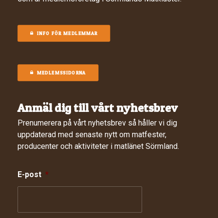
INFO FÖR MEDLEMMAR
MEDLEMSSIDORNA
Anmäl dig till vårt nyhetsbrev
Prenumerera på vårt nyhetsbrev så håller vi dig
uppdaterad med senaste nytt om matfester,
producenter och aktiviteter i matlänet Sörmland.
E-post
*