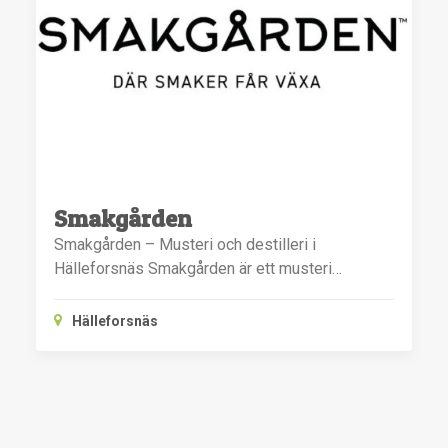
Smakgården
Smakgården – Musteri och destilleri i
Hälleforsnäs Smakgården är ett musteri…
Hälleforsnäs