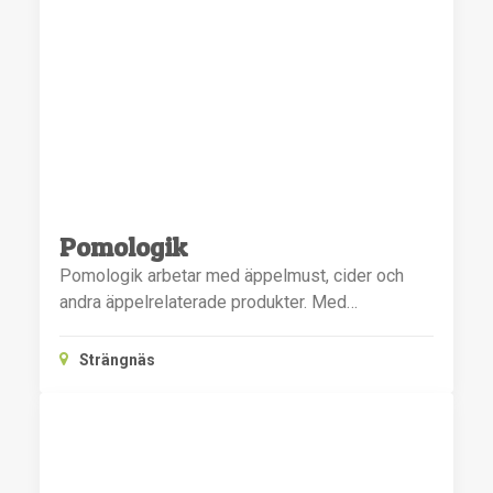
Pomologik
Pomologik arbetar med äppelmust, cider och
andra äppelrelaterade produkter. Med…
Strängnäs