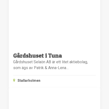
Gårdshuset i Tuna
Gårdshuset Selaön AB är ett litet aktiebolag,
som ägs av Patrik & Anna-Lena…
Stallarholmen