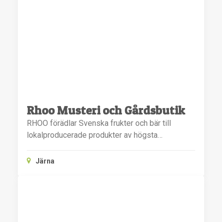
Rhoo Musteri och Gårdsbutik
RHOO förädlar Svenska frukter och bär till
lokalproducerade produkter av högsta…
Järna