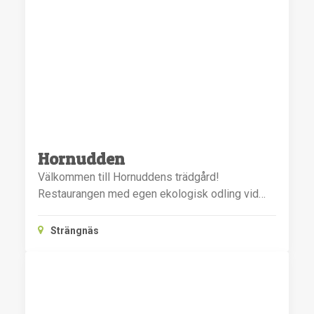
Hornudden
Välkommen till Hornuddens trädgård!
Restaurangen med egen ekologisk odling vid…
Strängnäs