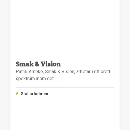
Smak & Vision
Patrik Arneke, Smak & Vision, arbetar i ett brett
spektrum inom det…
Stallarholmen