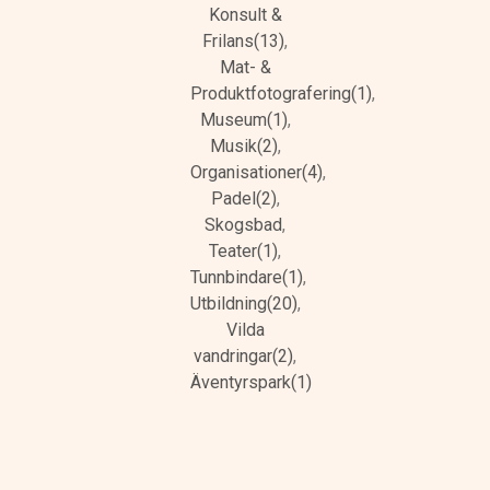
Konsult &
Frilans(13)
,
Mat- &
Produktfotografering(1)
,
Museum(1)
,
Musik(2)
,
Organisationer(4)
,
Padel(2)
,
Skogsbad
,
Teater(1)
,
Tunnbindare(1)
,
Utbildning(20)
,
Vilda
vandringar(2)
,
Äventyrspark(1)