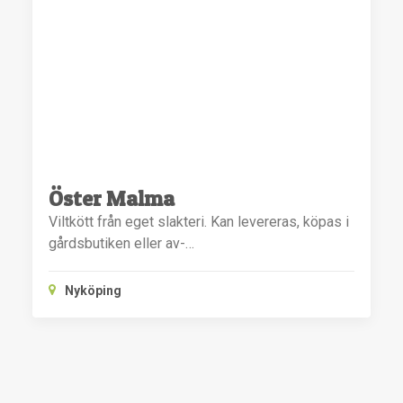
Öster Malma
Viltkött från eget slakteri. Kan levereras, köpas i
gårdsbutiken eller av-…
Nyköping