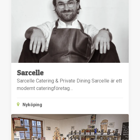
Sarcelle
Sarcelle Catering & Private Dining Sarcelle är ett
modernt cateringföretag…
Nyköping