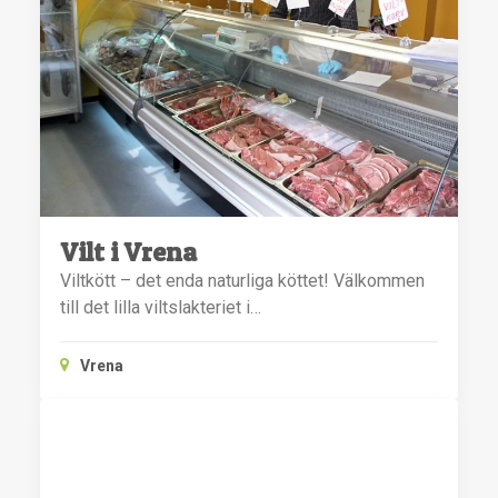
Vilt i Vrena
Viltkött – det enda naturliga köttet! Välkommen
till det lilla viltslakteriet i…
Vrena