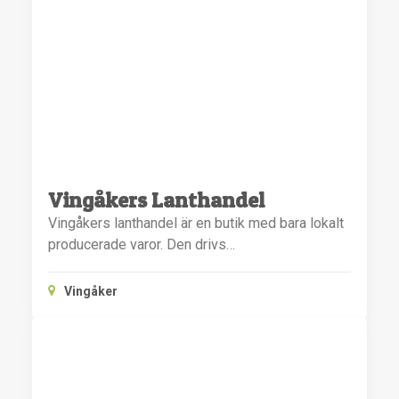
Vingåkers Lanthandel
Vingåkers lanthandel är en butik med bara lokalt
producerade varor. Den drivs…
Vingåker