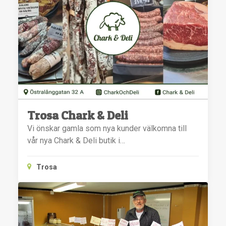
Trosa Chark & Deli
Vi önskar gamla som nya kunder välkomna till
vår nya Chark & Deli butik i…
Trosa