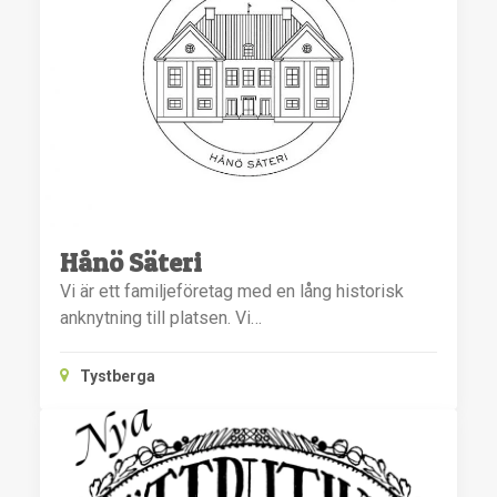
Hånö Säteri
Vi är ett familjeföretag med en lång historisk
anknytning till platsen. Vi…
Tystberga