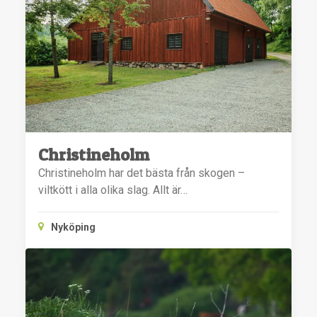
Christineholm
Christineholm har det bästa från skogen –
viltkött i alla olika slag. Allt är…
Nyköping