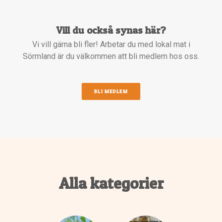
Vill du också synas här?
Vi vill gärna bli fler! Arbetar du med lokal mat i
Sörmland är du välkommen att bli medlem hos oss.
BLI MEDLEM
Alla kategorier