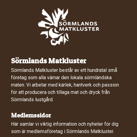
Sörmlands Matkluster
Sörmlands Matkluster består av ett hundratal små
företag som alla värnar den lokala sörmländska
maten. Vi arbetar med kärlek, hantverk och passion
för att producera och tillaga mat och dryck från
Sörmlands lustgård.
Medlemssidor
Här samlar vi viktig information och nyheter för dig
som är medlemsföretag i Sörmlands Matkluster.