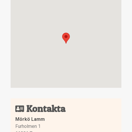
Kontakta
Mörkö Lamm
Furholmen 1