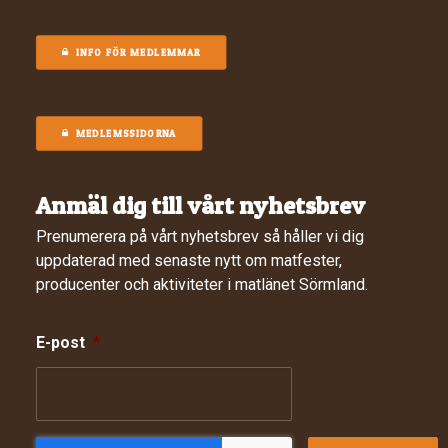
INFO FÖR MEDLEMMAR
MEDLEMSSIDORNA
Anmäl dig till vårt nyhetsbrev
Prenumerera på vårt nyhetsbrev så håller vi dig
uppdaterad med senaste nytt om matfester,
producenter och aktiviteter i matlänet Sörmland.
E-post
*