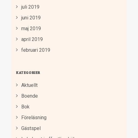
juli 2019
juni 2019
maj 2019
april 2019
februari 2019
KATEGORIER
Aktuellt
Boende
Bok
Föreläsning
Gästspel