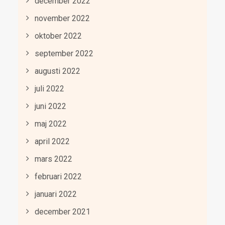
december 2022
november 2022
oktober 2022
september 2022
augusti 2022
juli 2022
juni 2022
maj 2022
april 2022
mars 2022
februari 2022
januari 2022
december 2021