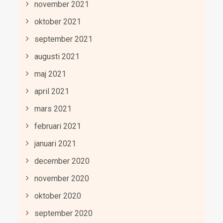
november 2021
oktober 2021
september 2021
augusti 2021
maj 2021
april 2021
mars 2021
februari 2021
januari 2021
december 2020
november 2020
oktober 2020
september 2020