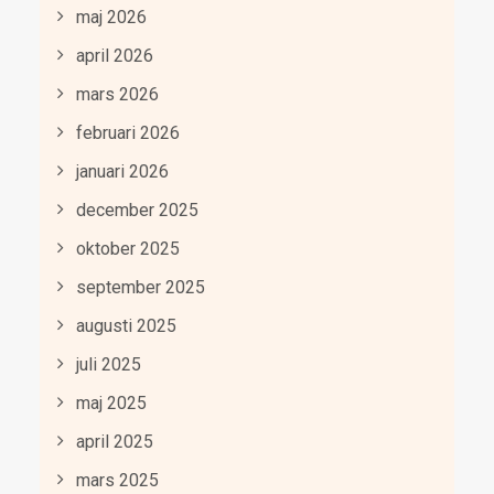
maj 2026
april 2026
mars 2026
februari 2026
januari 2026
december 2025
oktober 2025
september 2025
augusti 2025
juli 2025
maj 2025
april 2025
mars 2025