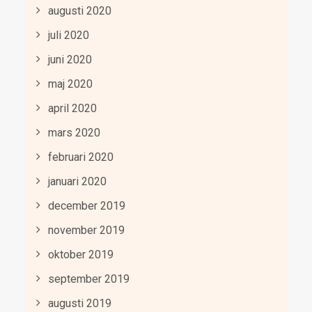
augusti 2020
juli 2020
juni 2020
maj 2020
april 2020
mars 2020
februari 2020
januari 2020
december 2019
november 2019
oktober 2019
september 2019
augusti 2019