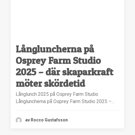
Långluncherna på
Osprey Farm Studio
2025 – där skaparkraft
möter skördetid
Långlunch 2025 på Osprey Farm Studio
Långluncherna på Osprey Farm Studio 2025 –…
av Rocco Gustafsson