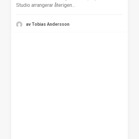
Studio arrangerar återigen…
av Tobias Andersson