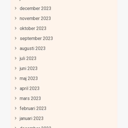
december 2023
november 2023
oktober 2023
september 2023
augusti 2023
juli 2023
juni 2023
maj 2023
april 2023
mars 2023
februari 2023
januari 2023