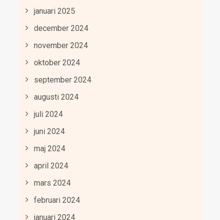
januari 2025
december 2024
november 2024
oktober 2024
september 2024
augusti 2024
juli 2024
juni 2024
maj 2024
april 2024
mars 2024
februari 2024
januari 2024