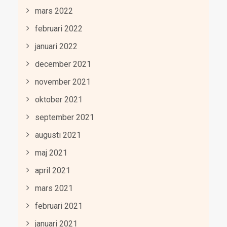
mars 2022
februari 2022
januari 2022
december 2021
november 2021
oktober 2021
september 2021
augusti 2021
maj 2021
april 2021
mars 2021
februari 2021
januari 2021