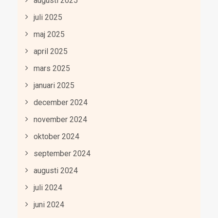
augusti 2025
juli 2025
maj 2025
april 2025
mars 2025
januari 2025
december 2024
november 2024
oktober 2024
september 2024
augusti 2024
juli 2024
juni 2024