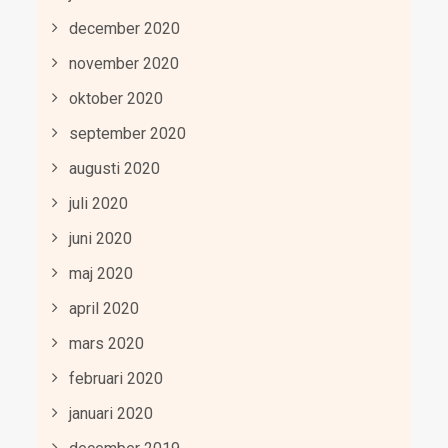
december 2020
november 2020
oktober 2020
september 2020
augusti 2020
juli 2020
juni 2020
maj 2020
april 2020
mars 2020
februari 2020
januari 2020