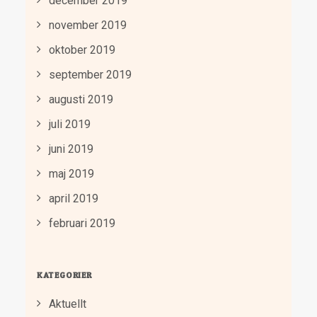
december 2019
november 2019
oktober 2019
september 2019
augusti 2019
juli 2019
juni 2019
maj 2019
april 2019
februari 2019
KATEGORIER
Aktuellt