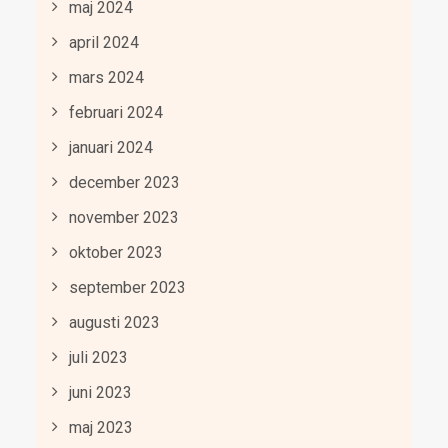
maj 2024
april 2024
mars 2024
februari 2024
januari 2024
december 2023
november 2023
oktober 2023
september 2023
augusti 2023
juli 2023
juni 2023
maj 2023