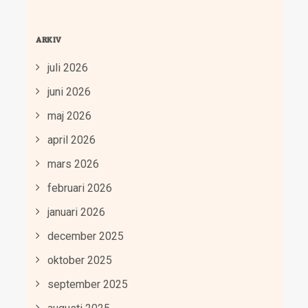
ARKIV
juli 2026
juni 2026
maj 2026
april 2026
mars 2026
februari 2026
januari 2026
december 2025
oktober 2025
september 2025