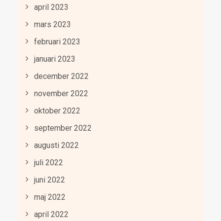
april 2023
mars 2023
februari 2023
januari 2023
december 2022
november 2022
oktober 2022
september 2022
augusti 2022
juli 2022
juni 2022
maj 2022
april 2022