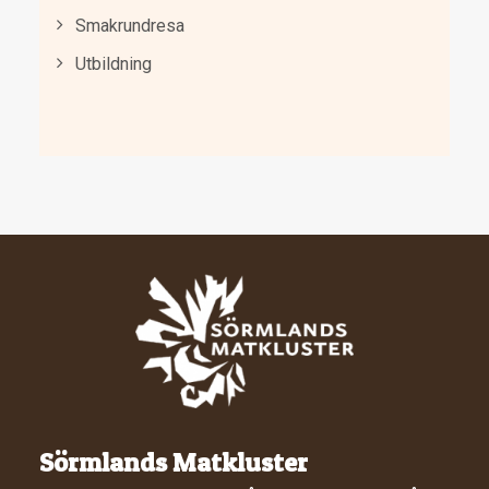
Smakrundresa
Utbildning
Sörmlands Matkluster