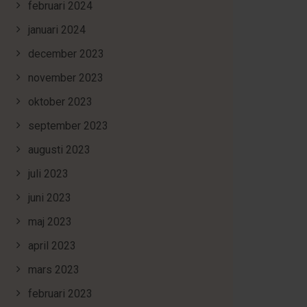
februari 2024
januari 2024
december 2023
november 2023
oktober 2023
september 2023
augusti 2023
juli 2023
juni 2023
maj 2023
april 2023
mars 2023
februari 2023