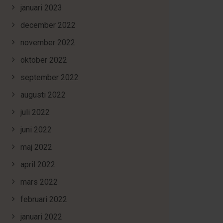
januari 2023
december 2022
november 2022
oktober 2022
september 2022
augusti 2022
juli 2022
juni 2022
maj 2022
april 2022
mars 2022
februari 2022
januari 2022