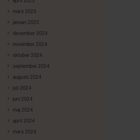
april 2025
mars 2025
januari 2025
december 2024
november 2024
oktober 2024
september 2024
augusti 2024
juli 2024
juni 2024
maj 2024
april 2024
mars 2024