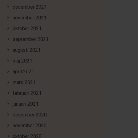
december 2021
november 2021
oktober 2021
september 2021
augusti 2021
maj 2021
april 2021
mars 2021
februari 2021
januari 2021
december 2020
november 2020
oktober 2020