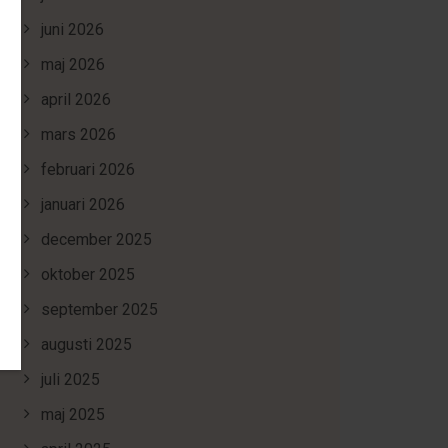
juni 2026
maj 2026
april 2026
mars 2026
februari 2026
januari 2026
december 2025
oktober 2025
september 2025
augusti 2025
juli 2025
maj 2025