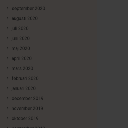
september 2020
augusti 2020
juli 2020
juni 2020
maj 2020
april 2020
mars 2020
februari 2020
januari 2020
december 2019
november 2019
oktober 2019