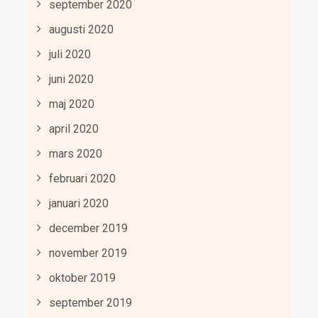
september 2020
augusti 2020
juli 2020
juni 2020
maj 2020
april 2020
mars 2020
februari 2020
januari 2020
december 2019
november 2019
oktober 2019
september 2019