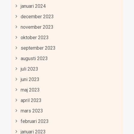
januari 2024
december 2023
november 2023
oktober 2023
september 2023
augusti 2023
juli 2023
juni 2023
maj 2023
april 2023
mars 2023
februari 2023
januari 2023