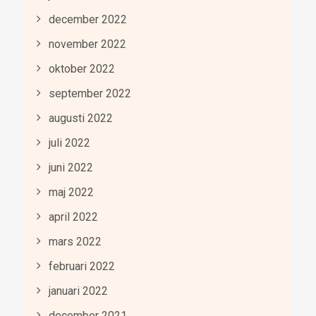
december 2022
november 2022
oktober 2022
september 2022
augusti 2022
juli 2022
juni 2022
maj 2022
april 2022
mars 2022
februari 2022
januari 2022
december 2021