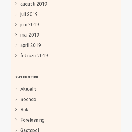
augusti 2019
juli 2019
juni 2019
maj 2019
april 2019
februari 2019
KATEGORIER
Aktuellt
Boende
Bok
Föreläsning
Gästspel