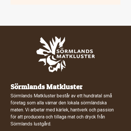
Sörmlands Matkluster
Sörmlands Matkluster består av ett hundratal små
företag som alla värnar den lokala sörmländska
maten. Vi arbetar med kärlek, hantverk och passion
för att producera och tillaga mat och dryck från
Sörmlands lustgård.