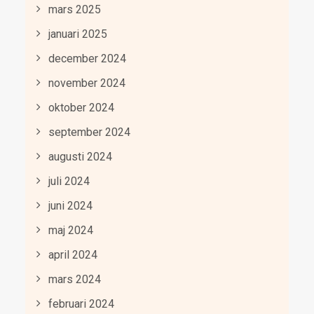
mars 2025
januari 2025
december 2024
november 2024
oktober 2024
september 2024
augusti 2024
juli 2024
juni 2024
maj 2024
april 2024
mars 2024
februari 2024