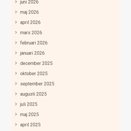
juni 2026
maj 2026
april 2026
mars 2026
februari 2026
januari 2026
december 2025
oktober 2025
september 2025
augusti 2025
juli 2025
maj 2025
april 2025