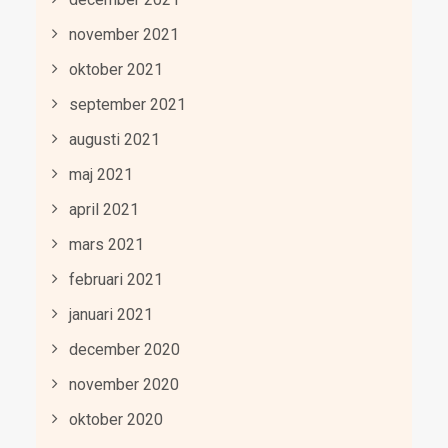
november 2021
oktober 2021
september 2021
augusti 2021
maj 2021
april 2021
mars 2021
februari 2021
januari 2021
december 2020
november 2020
oktober 2020