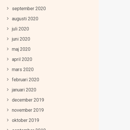
september 2020
augusti 2020
juli 2020
juni 2020
maj 2020
april 2020
mars 2020
februari 2020
januari 2020
december 2019
november 2019
oktober 2019