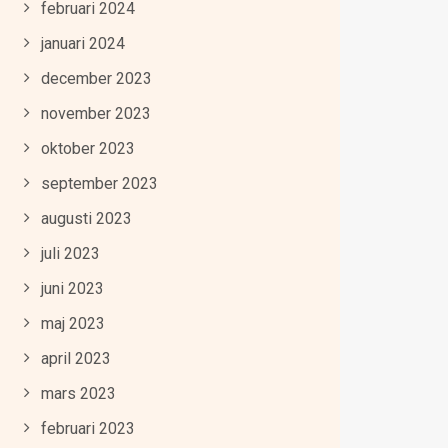
februari 2024
januari 2024
december 2023
november 2023
oktober 2023
september 2023
augusti 2023
juli 2023
juni 2023
maj 2023
april 2023
mars 2023
februari 2023