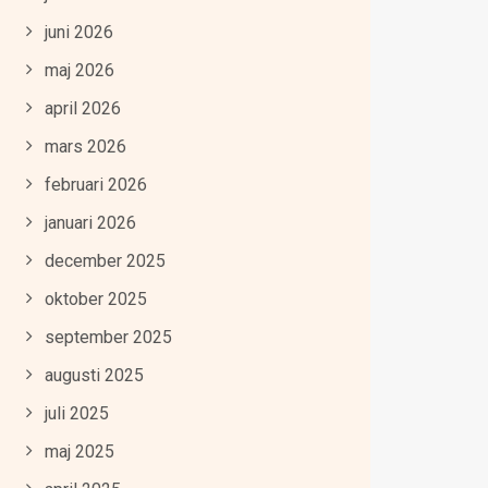
juni 2026
maj 2026
april 2026
mars 2026
februari 2026
januari 2026
december 2025
oktober 2025
september 2025
augusti 2025
juli 2025
maj 2025