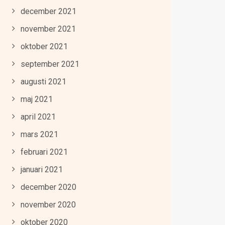
december 2021
november 2021
oktober 2021
september 2021
augusti 2021
maj 2021
april 2021
mars 2021
februari 2021
januari 2021
december 2020
november 2020
oktober 2020