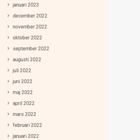
januari 2023
december 2022
november 2022
oktober 2022
september 2022
augusti 2022
juli 2022
juni 2022
maj 2022
april 2022
mars 2022
februari 2022
januari 2022