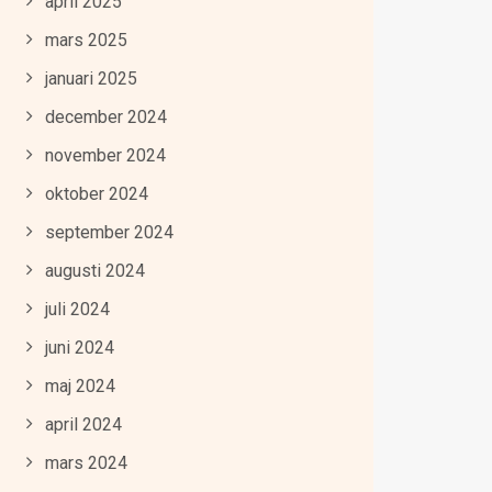
april 2025
mars 2025
januari 2025
december 2024
november 2024
oktober 2024
september 2024
augusti 2024
juli 2024
juni 2024
maj 2024
april 2024
mars 2024