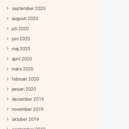
september 2020
augusti 2020
juli 2020
juni 2020
maj 2020
april 2020
mars 2020
februari 2020
januari 2020
december 2019
november 2019
oktober 2019