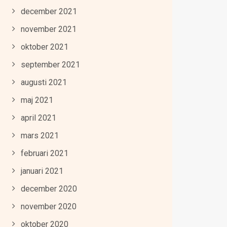
december 2021
november 2021
oktober 2021
september 2021
augusti 2021
maj 2021
april 2021
mars 2021
februari 2021
januari 2021
december 2020
november 2020
oktober 2020