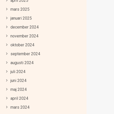
april 2025
mars 2025
januari 2025
december 2024
november 2024
oktober 2024
september 2024
augusti 2024
juli 2024
juni 2024
maj 2024
april 2024
mars 2024