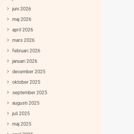
juni 2026
maj 2026
april 2026
mars 2026
februari 2026
januari 2026
december 2025
oktober 2025
september 2025
augusti 2025
juli 2025
maj 2025