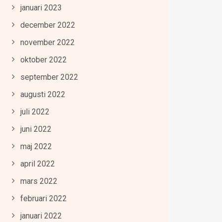
januari 2023
december 2022
november 2022
oktober 2022
september 2022
augusti 2022
juli 2022
juni 2022
maj 2022
april 2022
mars 2022
februari 2022
januari 2022