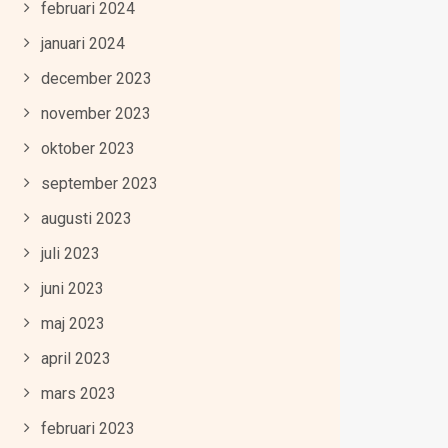
februari 2024
januari 2024
december 2023
november 2023
oktober 2023
september 2023
augusti 2023
juli 2023
juni 2023
maj 2023
april 2023
mars 2023
februari 2023