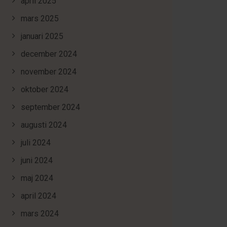
april 2025
mars 2025
januari 2025
december 2024
november 2024
oktober 2024
september 2024
augusti 2024
juli 2024
juni 2024
maj 2024
april 2024
mars 2024