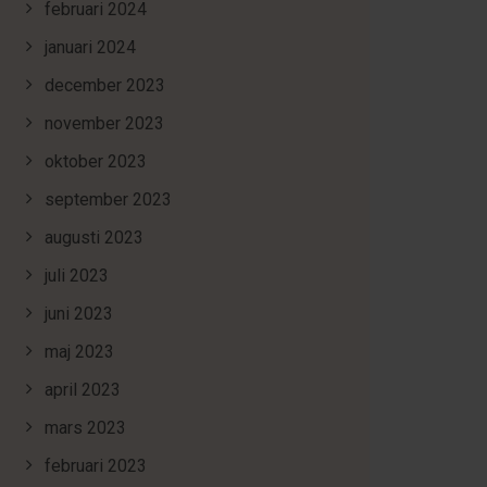
februari 2024
januari 2024
december 2023
november 2023
oktober 2023
september 2023
augusti 2023
juli 2023
juni 2023
maj 2023
april 2023
mars 2023
februari 2023