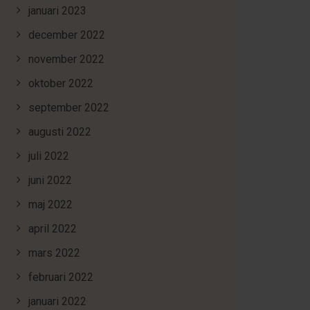
januari 2023
december 2022
november 2022
oktober 2022
september 2022
augusti 2022
juli 2022
juni 2022
maj 2022
april 2022
mars 2022
februari 2022
januari 2022