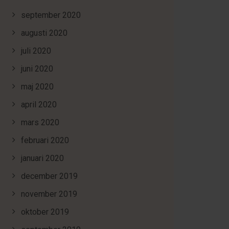
september 2020
augusti 2020
juli 2020
juni 2020
maj 2020
april 2020
mars 2020
februari 2020
januari 2020
december 2019
november 2019
oktober 2019