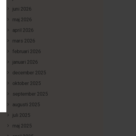
juni 2026
maj 2026
april 2026
mars 2026
februari 2026
januari 2026
december 2025
oktober 2025
september 2025
augusti 2025
juli 2025
maj 2025