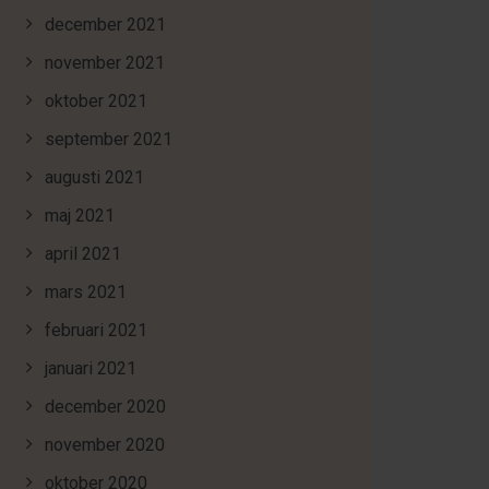
december 2021
november 2021
oktober 2021
september 2021
augusti 2021
maj 2021
april 2021
mars 2021
februari 2021
januari 2021
december 2020
november 2020
oktober 2020