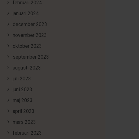
februari 2024
januari 2024
december 2023
november 2023
oktober 2023
september 2023
augusti 2023
juli 2023
juni 2023
maj 2023
april 2023
mars 2023
februari 2023