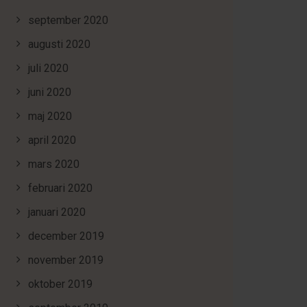
september 2020
augusti 2020
juli 2020
juni 2020
maj 2020
april 2020
mars 2020
februari 2020
januari 2020
december 2019
november 2019
oktober 2019