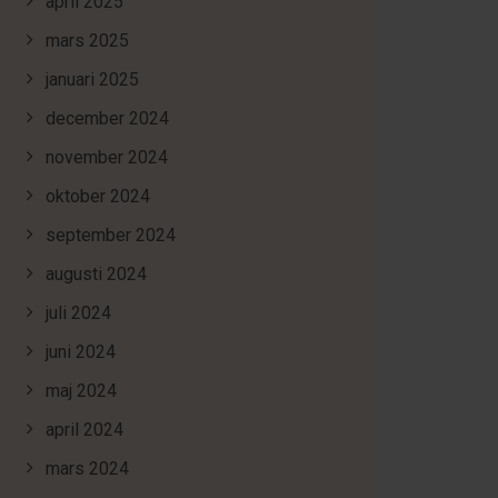
april 2025
mars 2025
januari 2025
december 2024
november 2024
oktober 2024
september 2024
augusti 2024
juli 2024
juni 2024
maj 2024
april 2024
mars 2024