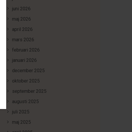
juni 2026
maj 2026
april 2026
mars 2026
februari 2026
januari 2026
december 2025
oktober 2025
september 2025
augusti 2025
juli 2025
maj 2025