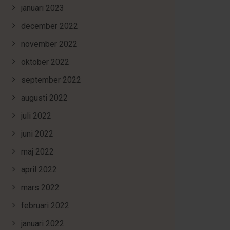
januari 2023
december 2022
november 2022
oktober 2022
september 2022
augusti 2022
juli 2022
juni 2022
maj 2022
april 2022
mars 2022
februari 2022
januari 2022