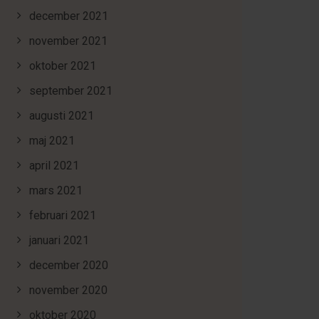
december 2021
november 2021
oktober 2021
september 2021
augusti 2021
maj 2021
april 2021
mars 2021
februari 2021
januari 2021
december 2020
november 2020
oktober 2020