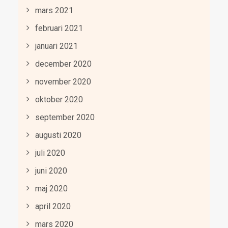
mars 2021
februari 2021
januari 2021
december 2020
november 2020
oktober 2020
september 2020
augusti 2020
juli 2020
juni 2020
maj 2020
april 2020
mars 2020