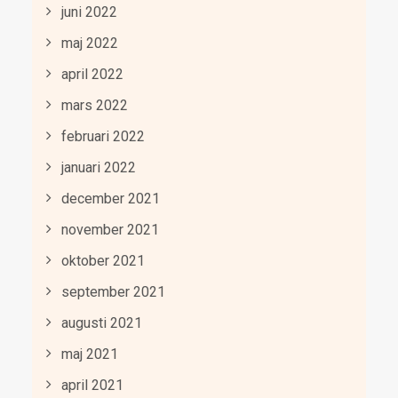
juni 2022
maj 2022
april 2022
mars 2022
februari 2022
januari 2022
december 2021
november 2021
oktober 2021
september 2021
augusti 2021
maj 2021
april 2021