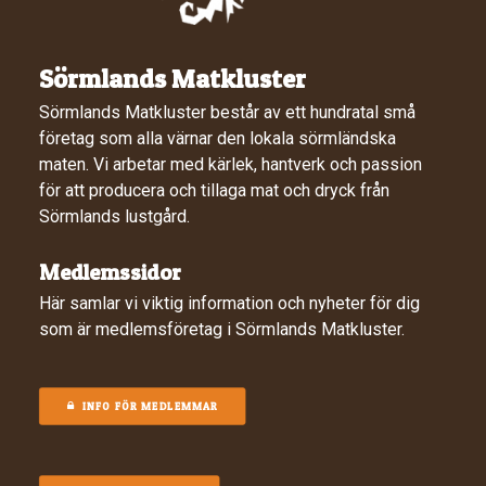
Sörmlands Matkluster
Sörmlands Matkluster består av ett hundratal små
företag som alla värnar den lokala sörmländska
maten. Vi arbetar med kärlek, hantverk och passion
för att producera och tillaga mat och dryck från
Sörmlands lustgård.
Medlemssidor
Här samlar vi viktig information och nyheter för dig
som är medlemsföretag i Sörmlands Matkluster.
INFO FÖR MEDLEMMAR