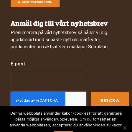
MEDLEMSSIDORNA
Anmäl dig till vårt nyhetsbrev
Prenumerera på vårt nyhetsbrev så håller vi dig
uppdaterad med senaste nytt om matfester,
producenter och aktiviteter i matlänet Sörmland.
E-post
*
Denna webbplats använder kakor (cookies) för att garantera
bästa möjliga användarupplevelse. Om du fortsätter att
använda webbplatsen, accepterar du användningen av kakor.