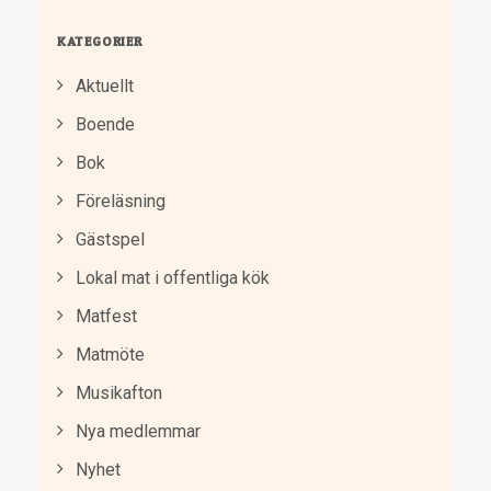
KATEGORIER
Aktuellt
Boende
Bok
Föreläsning
Gästspel
Lokal mat i offentliga kök
Matfest
Matmöte
Musikafton
Nya medlemmar
Nyhet