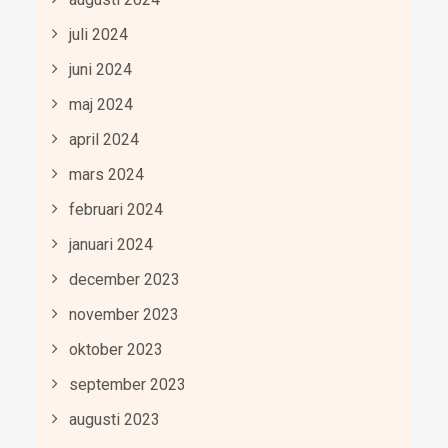
juli 2024
juni 2024
maj 2024
april 2024
mars 2024
februari 2024
januari 2024
december 2023
november 2023
oktober 2023
september 2023
augusti 2023