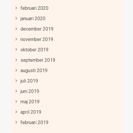
februari 2020
januari 2020
december 2019
november 2019
oktober 2019
september 2019
augusti 2019
juli 2019
juni 2019
maj 2019
april 2019
februari 2019