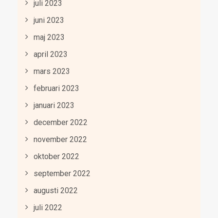
juli 2023
juni 2023
maj 2023
april 2023
mars 2023
februari 2023
januari 2023
december 2022
november 2022
oktober 2022
september 2022
augusti 2022
juli 2022