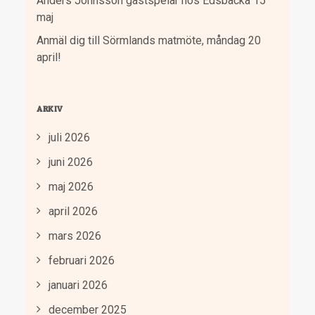
Anders Johnsson gästspelar hos Edsbacka 15
maj
Anmäl dig till Sörmlands matmöte, måndag 20
april!
ARKIV
juli 2026
juni 2026
maj 2026
april 2026
mars 2026
februari 2026
januari 2026
december 2025