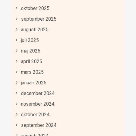
oktober 2025
september 2025
augusti 2025
juli 2025
maj 2025
april 2025
mars 2025
januari 2025
december 2024
november 2024
oktober 2024
september 2024
augusti 2024