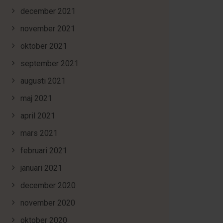
december 2021
november 2021
oktober 2021
september 2021
augusti 2021
maj 2021
april 2021
mars 2021
februari 2021
januari 2021
december 2020
november 2020
oktober 2020