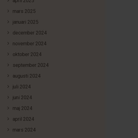
april 2025
mars 2025
januari 2025
december 2024
november 2024
oktober 2024
september 2024
augusti 2024
juli 2024
juni 2024
maj 2024
april 2024
mars 2024