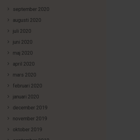
september 2020
augusti 2020
juli 2020
juni 2020
maj 2020
april 2020
mars 2020
februari 2020
januari 2020
december 2019
november 2019
oktober 2019