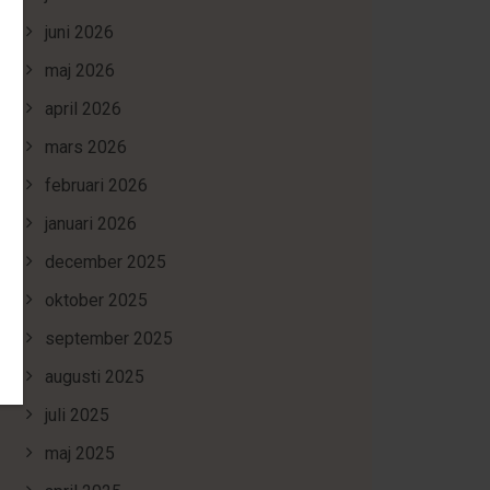
juni 2026
maj 2026
april 2026
mars 2026
februari 2026
januari 2026
december 2025
oktober 2025
september 2025
augusti 2025
juli 2025
maj 2025