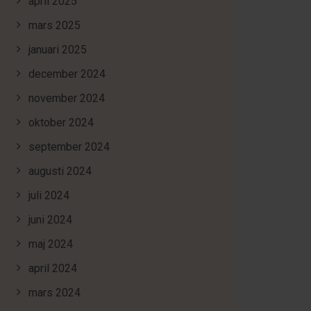
april 2025
mars 2025
januari 2025
december 2024
november 2024
oktober 2024
september 2024
augusti 2024
juli 2024
juni 2024
maj 2024
april 2024
mars 2024