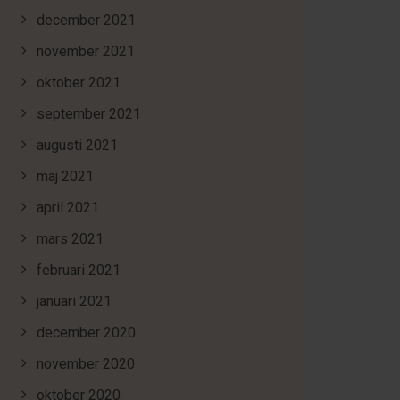
december 2021
november 2021
oktober 2021
september 2021
augusti 2021
maj 2021
april 2021
mars 2021
februari 2021
januari 2021
december 2020
november 2020
oktober 2020