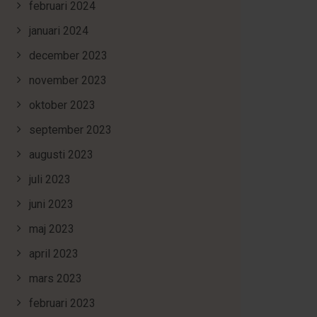
februari 2024
januari 2024
december 2023
november 2023
oktober 2023
september 2023
augusti 2023
juli 2023
juni 2023
maj 2023
april 2023
mars 2023
februari 2023