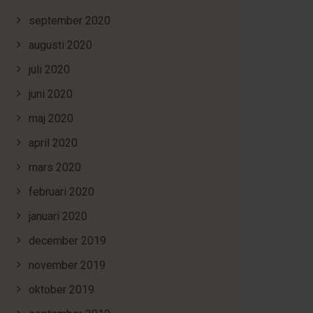
september 2020
augusti 2020
juli 2020
juni 2020
maj 2020
april 2020
mars 2020
februari 2020
januari 2020
december 2019
november 2019
oktober 2019