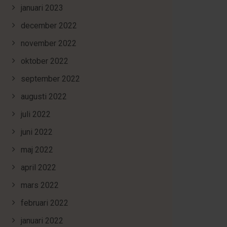
januari 2023
december 2022
november 2022
oktober 2022
september 2022
augusti 2022
juli 2022
juni 2022
maj 2022
april 2022
mars 2022
februari 2022
januari 2022