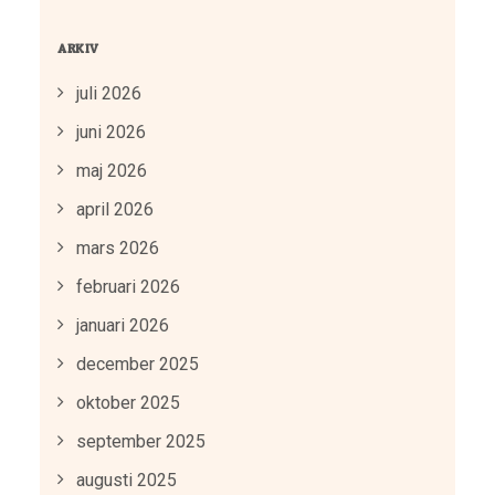
ARKIV
juli 2026
juni 2026
maj 2026
april 2026
mars 2026
februari 2026
januari 2026
december 2025
oktober 2025
september 2025
augusti 2025