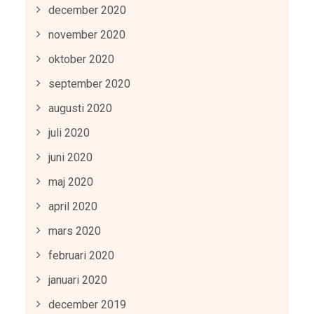
december 2020
november 2020
oktober 2020
september 2020
augusti 2020
juli 2020
juni 2020
maj 2020
april 2020
mars 2020
februari 2020
januari 2020
december 2019