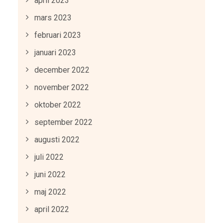
april 2023
mars 2023
februari 2023
januari 2023
december 2022
november 2022
oktober 2022
september 2022
augusti 2022
juli 2022
juni 2022
maj 2022
april 2022