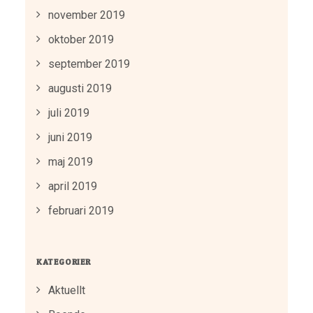
november 2019
oktober 2019
september 2019
augusti 2019
juli 2019
juni 2019
maj 2019
april 2019
februari 2019
KATEGORIER
Aktuellt