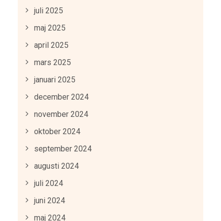
juli 2025
maj 2025
april 2025
mars 2025
januari 2025
december 2024
november 2024
oktober 2024
september 2024
augusti 2024
juli 2024
juni 2024
maj 2024