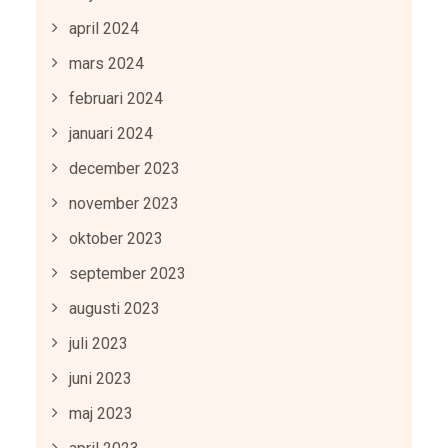
april 2024
mars 2024
februari 2024
januari 2024
december 2023
november 2023
oktober 2023
september 2023
augusti 2023
juli 2023
juni 2023
maj 2023