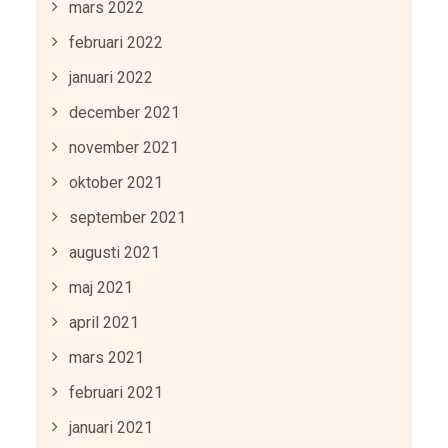
mars 2022
februari 2022
januari 2022
december 2021
november 2021
oktober 2021
september 2021
augusti 2021
maj 2021
april 2021
mars 2021
februari 2021
januari 2021