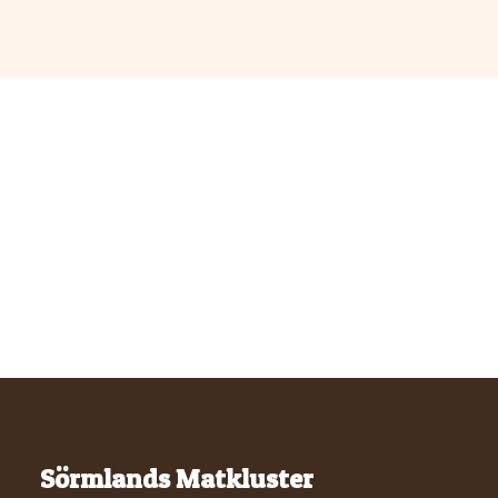
Sörmlands Matkluster