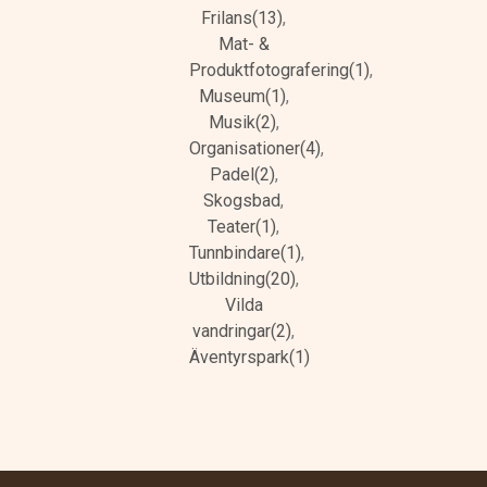
Frilans(13)
,
Mat- &
Produktfotografering(1)
,
Museum(1)
,
Musik(2)
,
Organisationer(4)
,
Padel(2)
,
Skogsbad
,
Teater(1)
,
Tunnbindare(1)
,
Utbildning(20)
,
Vilda
vandringar(2)
,
Äventyrspark(1)