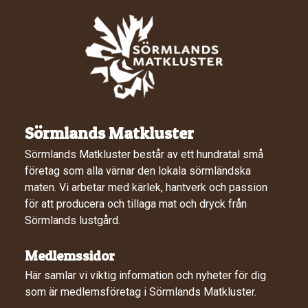
Sörmlands Matkluster
Sörmlands Matkluster består av ett hundratal små
företag som alla värnar den lokala sörmländska
maten. Vi arbetar med kärlek, hantverk och passion
för att producera och tillaga mat och dryck från
Sörmlands lustgård.
Medlemssidor
Här samlar vi viktig information och nyheter för dig
som är medlemsföretag i Sörmlands Matkluster.