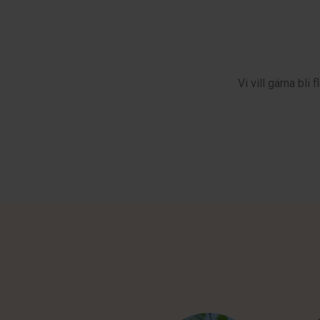
Vi vill gärna bl