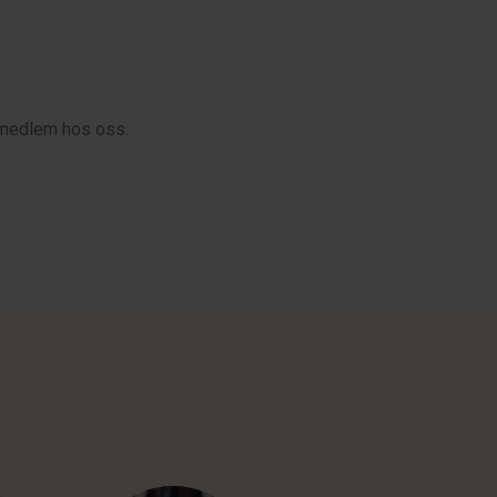
i medlem hos oss.