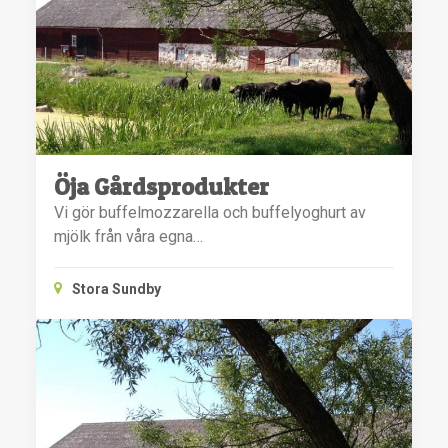
Öja Gårdsprodukter
Vi gör buffelmozzarella och buffelyoghurt av
mjölk från våra egna…
Stora Sundby