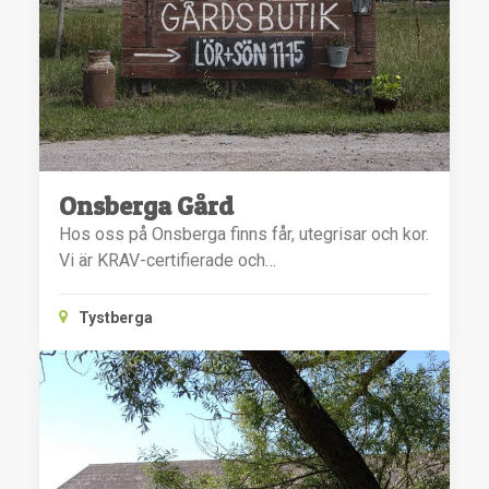
Onsberga Gård
Hos oss på Onsberga finns får, utegrisar och kor.
Vi är KRAV-certifierade och…
Tystberga