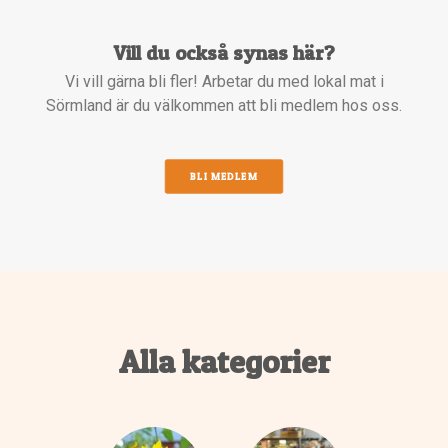
Vill du också synas här?
Vi vill gärna bli fler! Arbetar du med lokal mat i
Sörmland är du välkommen att bli medlem hos oss.
BLI MEDLEM
Alla kategorier