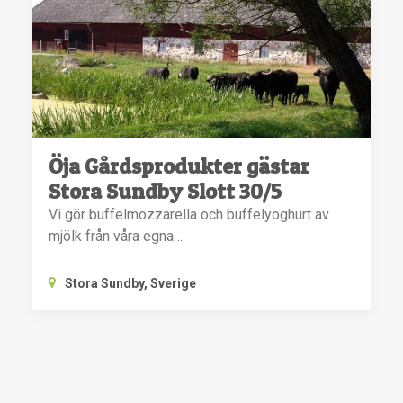
Öja Gårdsprodukter gästar
Stora Sundby Slott 30/5
Vi gör buffelmozzarella och buffelyoghurt av
mjölk från våra egna…
Stora Sundby, Sverige