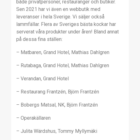
både privatpersoner, restauranger och butiker.
Sen 2021 har vi även en webbutik med
leveranser i hela Sverige. Vi säljer också
lammfällar. Flera av Sveriges bästa kockar har
serverat våra produkter under åren! Bland annat
på dessa fina ställen:
– Matbaren, Grand Hotel, Mathias Dahlgren
– Rutabaga, Grand Hotel, Mathias Dahlgren
– Verandan, Grand Hotel
– Restaurang Frantzén, Björn Frantzén
– Bobergs Matsal, NK, Björn Frantzén
– Operakällaren
– Julita Wärdshus, Tommy Myllymäki