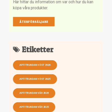
Här hittar du information om var och hur du kan
köpa våra produkter.
ÅTERFÖRSÄLJARE
Etiketter
APTITRUNDAN HÖST 2024
APTITRUNDAN HÖST 2025
APTITRUNDAN VÅR 2024
APTITRUNDAN VÅR 2025