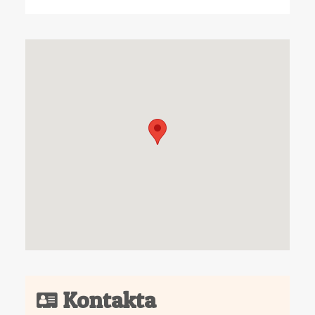
Kontakta