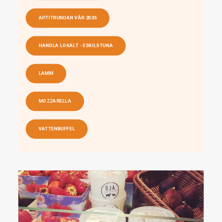
APTITRUNDAN VÅR 2026
HANDLA LOKALT - ESKILSTUNA
LAMM
MOZZARELLA
VATTENBUFFEL