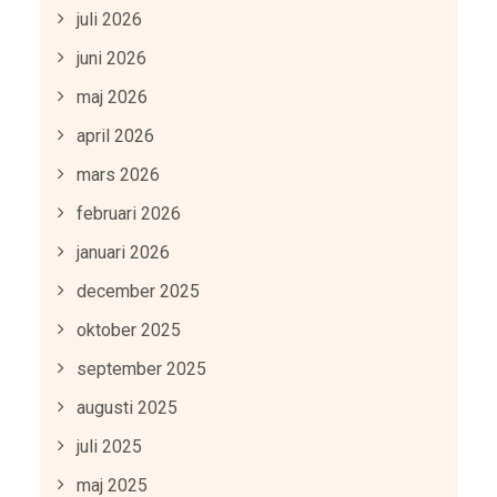
juli 2026
juni 2026
maj 2026
april 2026
mars 2026
februari 2026
januari 2026
december 2025
oktober 2025
september 2025
augusti 2025
juli 2025
maj 2025