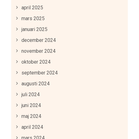
april 2025
mars 2025
januari 2025
december 2024
november 2024
oktober 2024
september 2024
augusti 2024
juli 2024
juni 2024
maj 2024
april 2024
mars 2024