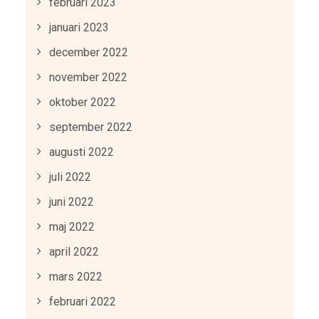
februari 2023
januari 2023
december 2022
november 2022
oktober 2022
september 2022
augusti 2022
juli 2022
juni 2022
maj 2022
april 2022
mars 2022
februari 2022