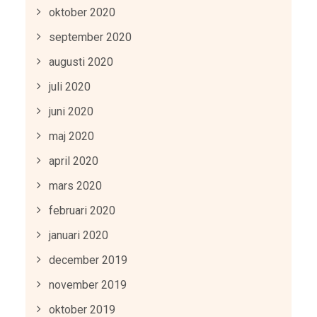
oktober 2020
september 2020
augusti 2020
juli 2020
juni 2020
maj 2020
april 2020
mars 2020
februari 2020
januari 2020
december 2019
november 2019
oktober 2019