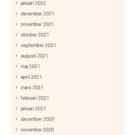
januari 2022
december 2021
november 2021
oktober 2021
september 2021
augusti 2021
maj 2021
april 2021
mars 2021
februari 2021
januari 2021
december 2020
november 2020