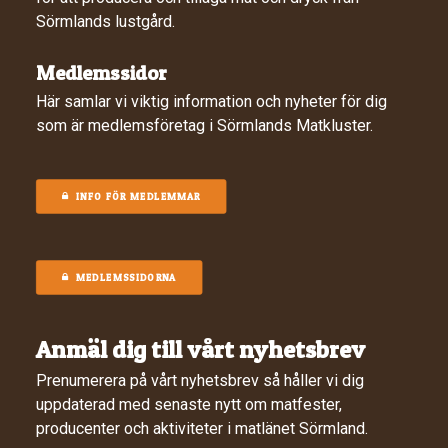
Sörmlands lustgård.
Medlemssidor
Här samlar vi viktig information och nyheter för dig
som är medlemsföretag i Sörmlands Matkluster.
INFO FÖR MEDLEMMAR
MEDLEMSSIDORNA
Anmäl dig till vårt nyhetsbrev
Prenumerera på vårt nyhetsbrev så håller vi dig
uppdaterad med senaste nytt om matfester,
producenter och aktiviteter i matlänet Sörmland.