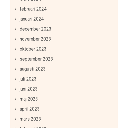
februari 2024
januari 2024
december 2023
november 2023
oktober 2023
september 2023
augusti 2023
juli 2023
juni 2023
maj 2023
april 2023
mars 2023