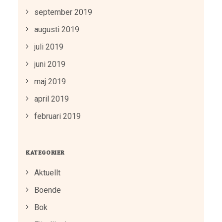
september 2019
augusti 2019
juli 2019
juni 2019
maj 2019
april 2019
februari 2019
KATEGORIER
Aktuellt
Boende
Bok