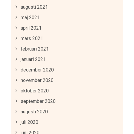
augusti 2021
maj 2021
april 2021
mars 2021
februari 2021
januari 2021
december 2020
november 2020
oktober 2020
september 2020
augusti 2020
juli 2020
juni 2020