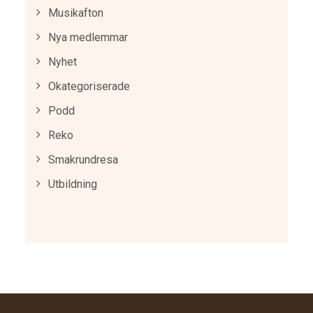
Musikafton
Nya medlemmar
Nyhet
Okategoriserade
Podd
Reko
Smakrundresa
Utbildning