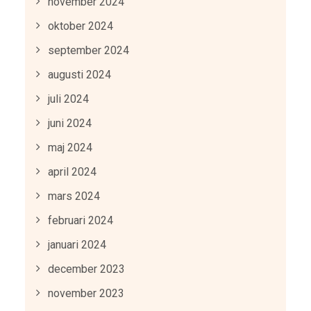
november 2024
oktober 2024
september 2024
augusti 2024
juli 2024
juni 2024
maj 2024
april 2024
mars 2024
februari 2024
januari 2024
december 2023
november 2023