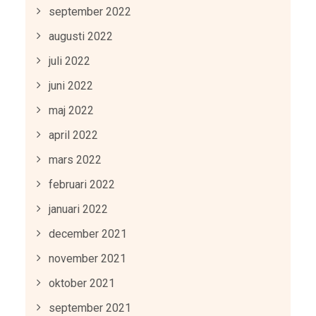
september 2022
augusti 2022
juli 2022
juni 2022
maj 2022
april 2022
mars 2022
februari 2022
januari 2022
december 2021
november 2021
oktober 2021
september 2021