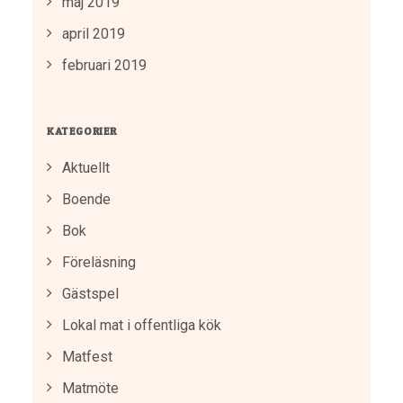
maj 2019
april 2019
februari 2019
KATEGORIER
Aktuellt
Boende
Bok
Föreläsning
Gästspel
Lokal mat i offentliga kök
Matfest
Matmöte