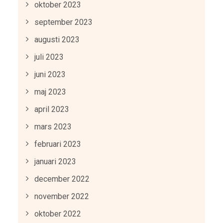
oktober 2023
september 2023
augusti 2023
juli 2023
juni 2023
maj 2023
april 2023
mars 2023
februari 2023
januari 2023
december 2022
november 2022
oktober 2022