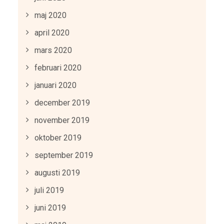
maj 2020
april 2020
mars 2020
februari 2020
januari 2020
december 2019
november 2019
oktober 2019
september 2019
augusti 2019
juli 2019
juni 2019