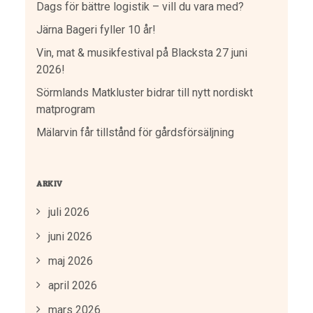
Dags för bättre logistik – vill du vara med?
Järna Bageri fyller 10 år!
Vin, mat & musikfestival på Blacksta 27 juni
2026!
Sörmlands Matkluster bidrar till nytt nordiskt
matprogram
Mälarvin får tillstånd för gårdsförsäljning
ARKIV
juli 2026
juni 2026
maj 2026
april 2026
mars 2026