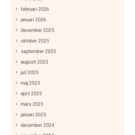
februari 2026
januari 2026
december 2025
oktober 2025
september 2025
augusti 2025
juli 2025
maj 2025
april 2025
mars 2025
januari 2025
december 2024