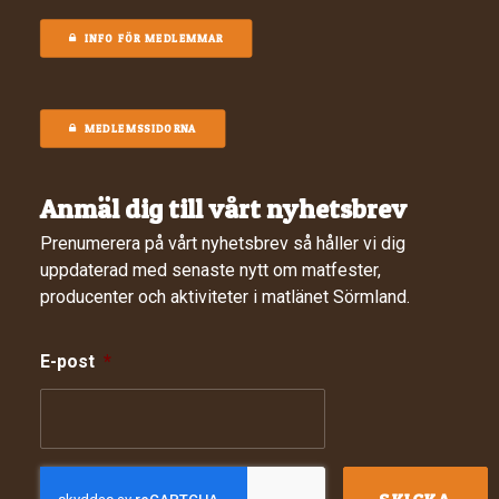
INFO FÖR MEDLEMMAR
MEDLEMSSIDORNA
Anmäl dig till vårt nyhetsbrev
Prenumerera på vårt nyhetsbrev så håller vi dig
uppdaterad med senaste nytt om matfester,
producenter och aktiviteter i matlänet Sörmland.
E-post
*