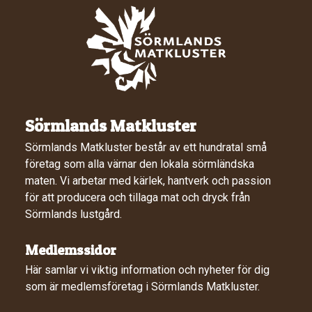
Sörmlands Matkluster
Sörmlands Matkluster består av ett hundratal små
företag som alla värnar den lokala sörmländska
maten. Vi arbetar med kärlek, hantverk och passion
för att producera och tillaga mat och dryck från
Sörmlands lustgård.
Medlemssidor
Här samlar vi viktig information och nyheter för dig
som är medlemsföretag i Sörmlands Matkluster.