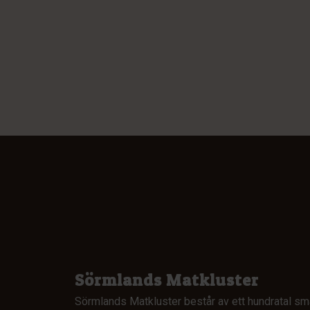
Sörmlands Matkluster
Sörmlands Matkluster består av ett hundratal sm