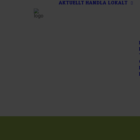
AKTUELLT
HANDLA LOKALT