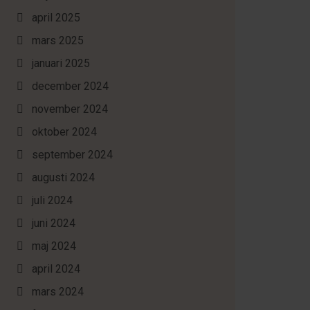
april 2025
mars 2025
januari 2025
december 2024
november 2024
oktober 2024
september 2024
augusti 2024
juli 2024
juni 2024
maj 2024
april 2024
mars 2024