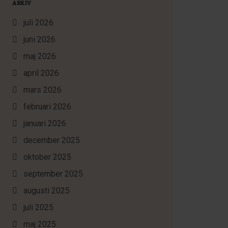
ARKIV
juli 2026
juni 2026
maj 2026
april 2026
mars 2026
februari 2026
januari 2026
december 2025
oktober 2025
september 2025
augusti 2025
juli 2025
maj 2025