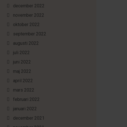
december 2022
november 2022
oktober 2022
september 2022
augusti 2022
juli 2022
juni 2022
maj 2022
april 2022
mars 2022
februari 2022
januari 2022
december 2021