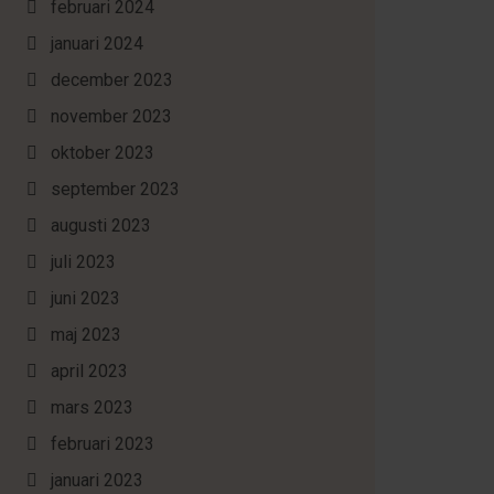
februari 2024
januari 2024
december 2023
november 2023
oktober 2023
september 2023
augusti 2023
juli 2023
juni 2023
maj 2023
april 2023
mars 2023
februari 2023
januari 2023