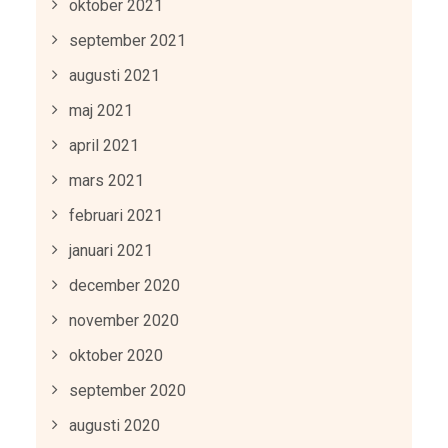
oktober 2021
september 2021
augusti 2021
maj 2021
april 2021
mars 2021
februari 2021
januari 2021
december 2020
november 2020
oktober 2020
september 2020
augusti 2020