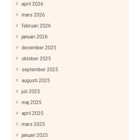
april 2026
mars 2026
februari 2026
januari 2026
december 2025
oktober 2025
september 2025
augusti 2025
juli 2025
maj 2025
april 2025
mars 2025
januari 2025