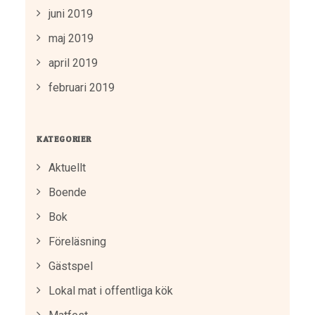
juni 2019
maj 2019
april 2019
februari 2019
KATEGORIER
Aktuellt
Boende
Bok
Föreläsning
Gästspel
Lokal mat i offentliga kök