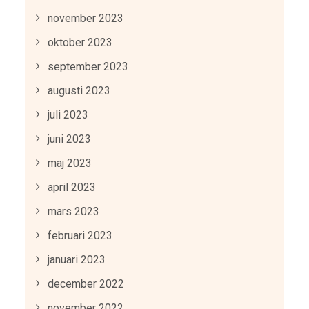
november 2023
oktober 2023
september 2023
augusti 2023
juli 2023
juni 2023
maj 2023
april 2023
mars 2023
februari 2023
januari 2023
december 2022
november 2022