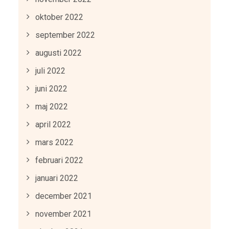
oktober 2022
september 2022
augusti 2022
juli 2022
juni 2022
maj 2022
april 2022
mars 2022
februari 2022
januari 2022
december 2021
november 2021