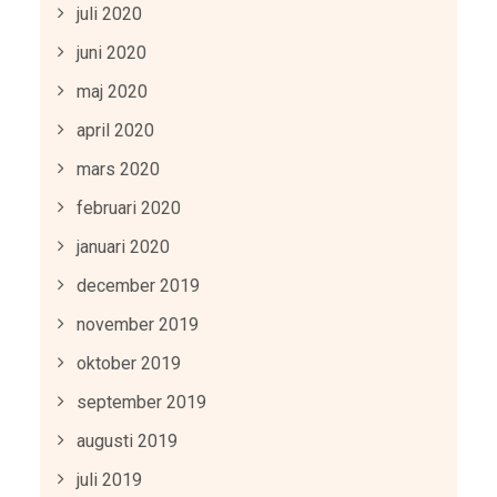
juli 2020
juni 2020
maj 2020
april 2020
mars 2020
februari 2020
januari 2020
december 2019
november 2019
oktober 2019
september 2019
augusti 2019
juli 2019