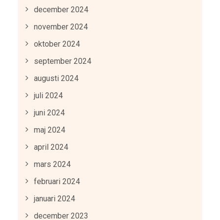
december 2024
november 2024
oktober 2024
september 2024
augusti 2024
juli 2024
juni 2024
maj 2024
april 2024
mars 2024
februari 2024
januari 2024
december 2023