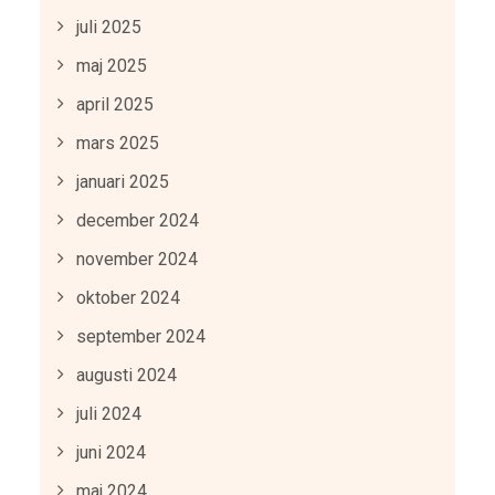
juli 2025
maj 2025
april 2025
mars 2025
januari 2025
december 2024
november 2024
oktober 2024
september 2024
augusti 2024
juli 2024
juni 2024
maj 2024