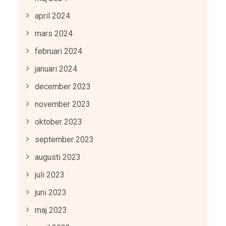
april 2024
mars 2024
februari 2024
januari 2024
december 2023
november 2023
oktober 2023
september 2023
augusti 2023
juli 2023
juni 2023
maj 2023