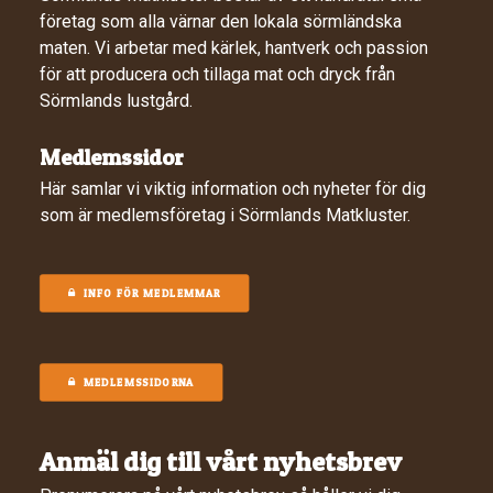
företag som alla värnar den lokala sörmländska
maten. Vi arbetar med kärlek, hantverk och passion
för att producera och tillaga mat och dryck från
Sörmlands lustgård.
Medlemssidor
Här samlar vi viktig information och nyheter för dig
som är medlemsföretag i Sörmlands Matkluster.
INFO FÖR MEDLEMMAR
MEDLEMSSIDORNA
Anmäl dig till vårt nyhetsbrev