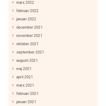
mars 2022
februari 2022
januari 2022
december 2021
november 2021
oktober 2021
september 2021
augusti 2021
maj 2021
april 2021
mars 2021
februari 2021
januari 2021