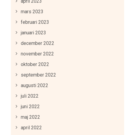
april 2023
mars 2023
februari 2023
januari 2023
december 2022
november 2022
oktober 2022
september 2022
augusti 2022
juli 2022
juni 2022
maj 2022
april 2022