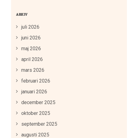
ARKIV
juli 2026
juni 2026
maj 2026
april 2026
mars 2026
februari 2026
januari 2026
december 2025
oktober 2025
september 2025
augusti 2025