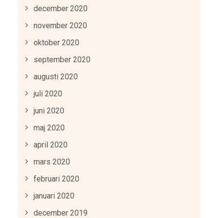
december 2020
november 2020
oktober 2020
september 2020
augusti 2020
juli 2020
juni 2020
maj 2020
april 2020
mars 2020
februari 2020
januari 2020
december 2019