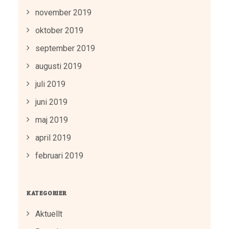
november 2019
oktober 2019
september 2019
augusti 2019
juli 2019
juni 2019
maj 2019
april 2019
februari 2019
KATEGORIER
Aktuellt