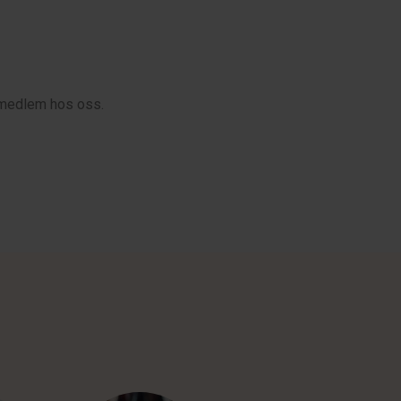
i medlem hos oss.