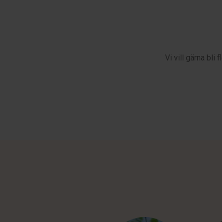
Vi vill gärna bl