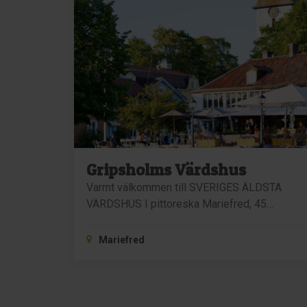
Gripsholms Värdshus
Varmt välkommen till SVERIGES ÄLDSTA
VÄRDSHUS I pittoreska Mariefred, 45…
Mariefred