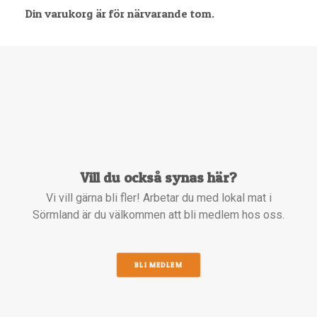
Din varukorg är för närvarande tom.
Vill du också synas här?
Vi vill gärna bli fler! Arbetar du med lokal mat i
Sörmland är du välkommen att bli medlem hos oss.
BLI MEDLEM