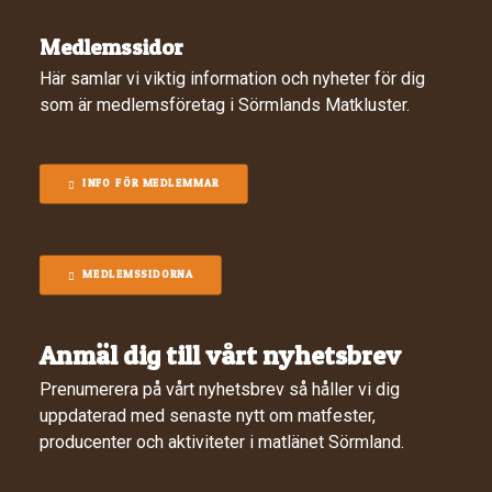
Medlemssidor
Här samlar vi viktig information och nyheter för dig
som är medlemsföretag i Sörmlands Matkluster.
INFO FÖR MEDLEMMAR
MEDLEMSSIDORNA
Anmäl dig till vårt nyhetsbrev
Prenumerera på vårt nyhetsbrev så håller vi dig
uppdaterad med senaste nytt om matfester,
producenter och aktiviteter i matlänet Sörmland.