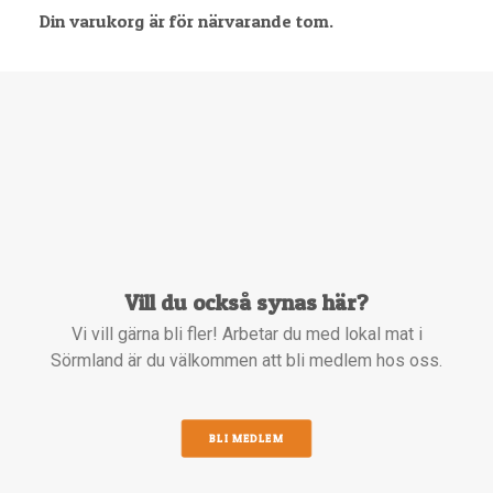
Din varukorg är för närvarande tom.
Vill du också synas här?
Vi vill gärna bli fler! Arbetar du med lokal mat i
Sörmland är du välkommen att bli medlem hos oss.
BLI MEDLEM