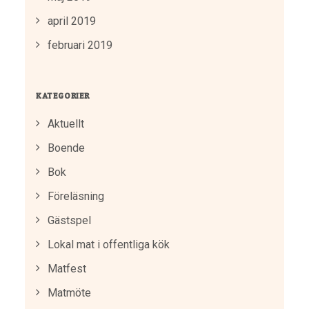
april 2019
februari 2019
KATEGORIER
Aktuellt
Boende
Bok
Föreläsning
Gästspel
Lokal mat i offentliga kök
Matfest
Matmöte