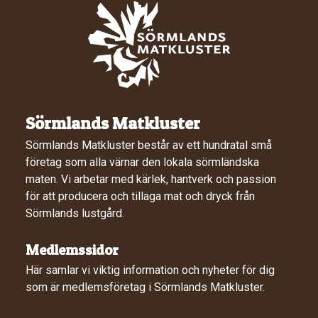
Sörmlands Matkluster
Sörmlands Matkluster består av ett hundratal små
företag som alla värnar den lokala sörmländska
maten. Vi arbetar med kärlek, hantverk och passion
för att producera och tillaga mat och dryck från
Sörmlands lustgård.
Medlemssidor
Här samlar vi viktig information och nyheter för dig
som är medlemsföretag i Sörmlands Matkluster.