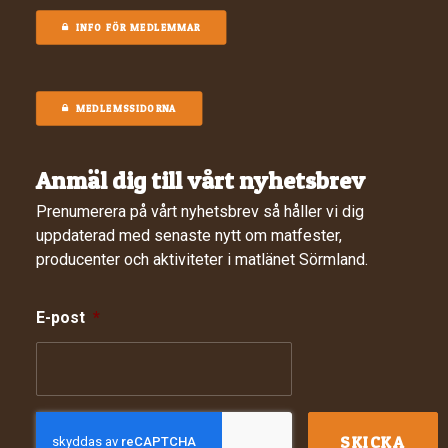
INFO FÖR MEDLEMMAR
MEDLEMSSIDORNA
Anmäl dig till vårt nyhetsbrev
Prenumerera på vårt nyhetsbrev så håller vi dig
uppdaterad med senaste nytt om matfester,
producenter och aktiviteter i matlänet Sörmland.
E-post
*