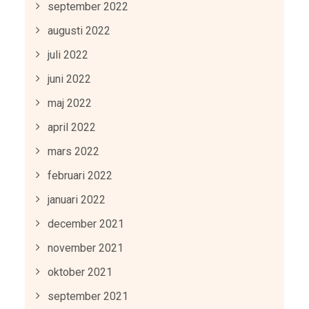
september 2022
augusti 2022
juli 2022
juni 2022
maj 2022
april 2022
mars 2022
februari 2022
januari 2022
december 2021
november 2021
oktober 2021
september 2021