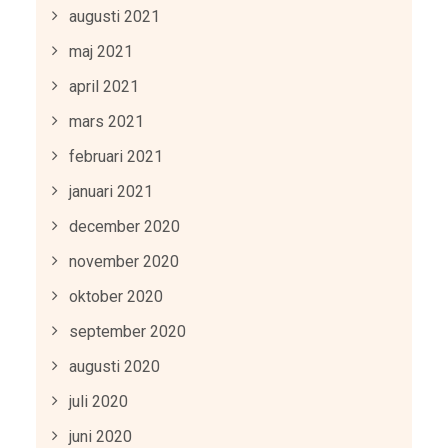
augusti 2021
maj 2021
april 2021
mars 2021
februari 2021
januari 2021
december 2020
november 2020
oktober 2020
september 2020
augusti 2020
juli 2020
juni 2020