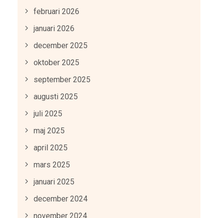
februari 2026
januari 2026
december 2025
oktober 2025
september 2025
augusti 2025
juli 2025
maj 2025
april 2025
mars 2025
januari 2025
december 2024
november 2024