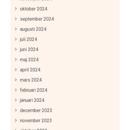
oktober 2024
september 2024
augusti 2024
juli 2024
juni 2024
maj 2024
april 2024
mars 2024
februari 2024
januari 2024
december 2023
november 2023