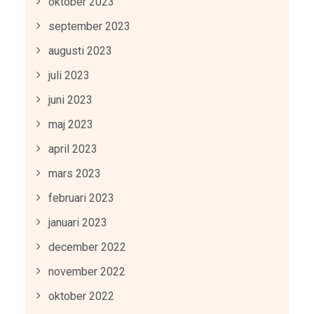
oktober 2023
september 2023
augusti 2023
juli 2023
juni 2023
maj 2023
april 2023
mars 2023
februari 2023
januari 2023
december 2022
november 2022
oktober 2022