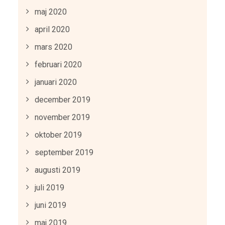
maj 2020
april 2020
mars 2020
februari 2020
januari 2020
december 2019
november 2019
oktober 2019
september 2019
augusti 2019
juli 2019
juni 2019
maj 2019