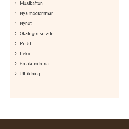
Musikafton
Nya medlemmar
Nyhet
Okategoriserade
Podd
Reko
Smakrundresa
Utbildning