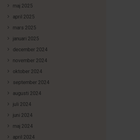
maj 2025
april 2025
mars 2025
januari 2025
december 2024
november 2024
oktober 2024
september 2024
augusti 2024
juli 2024
juni 2024
maj 2024
april 2024