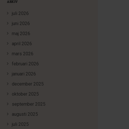
ARKIV
juli 2026
juni 2026
maj 2026
april 2026
mars 2026
februari 2026
januari 2026
december 2025
oktober 2025
september 2025
augusti 2025
juli 2025