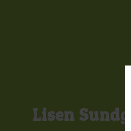
Lisen Sundg