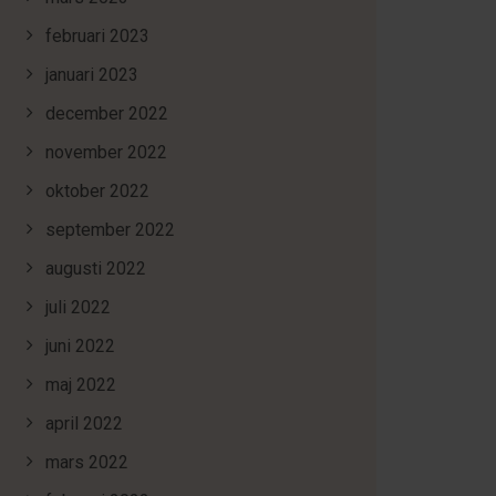
februari 2023
januari 2023
december 2022
november 2022
oktober 2022
september 2022
augusti 2022
juli 2022
juni 2022
maj 2022
april 2022
mars 2022