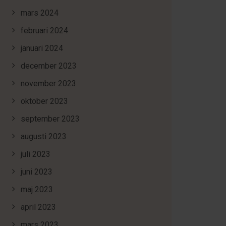
mars 2024
februari 2024
januari 2024
december 2023
november 2023
oktober 2023
september 2023
augusti 2023
juli 2023
juni 2023
maj 2023
april 2023
mars 2023