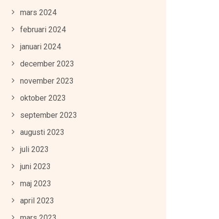
mars 2024
februari 2024
januari 2024
december 2023
november 2023
oktober 2023
september 2023
augusti 2023
juli 2023
juni 2023
maj 2023
april 2023
mars 2023