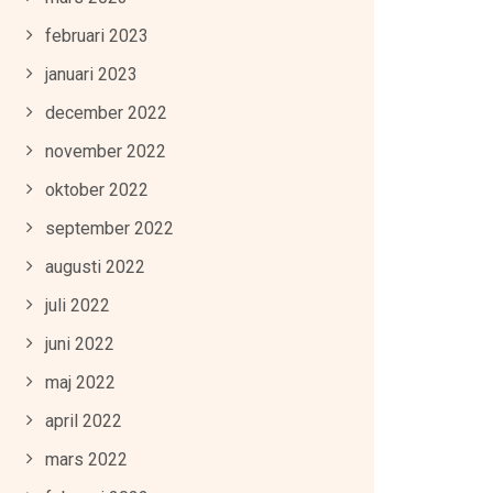
februari 2023
januari 2023
december 2022
november 2022
oktober 2022
september 2022
augusti 2022
juli 2022
juni 2022
maj 2022
april 2022
mars 2022