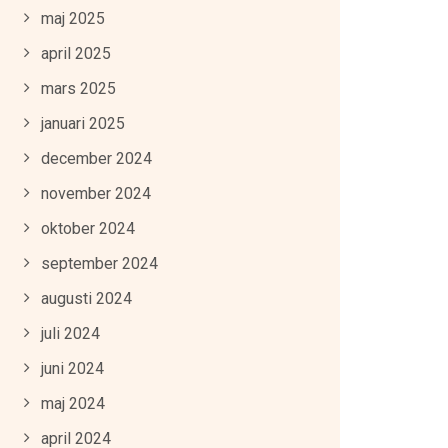
maj 2025
april 2025
mars 2025
januari 2025
december 2024
november 2024
oktober 2024
september 2024
augusti 2024
juli 2024
juni 2024
maj 2024
april 2024