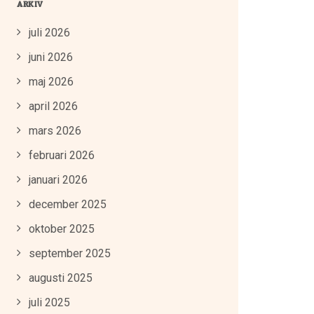
ARKIV
juli 2026
juni 2026
maj 2026
april 2026
mars 2026
februari 2026
januari 2026
december 2025
oktober 2025
september 2025
augusti 2025
juli 2025