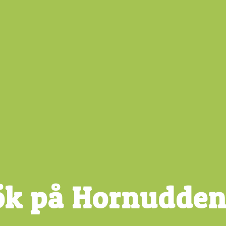
sök på Hornudden