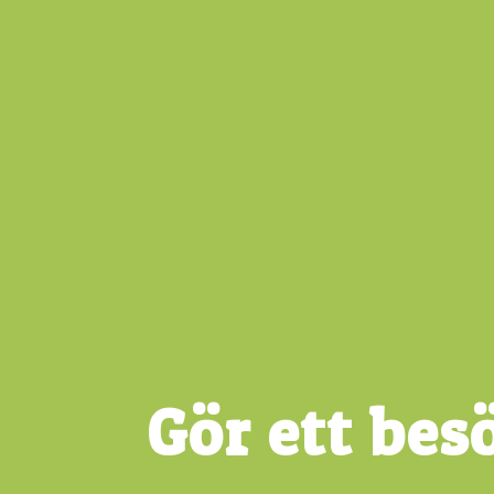
Gör ett be