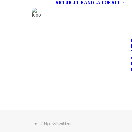
AKTUELLT
HANDLA LOKALT
Hem
Nya Köttbutiken