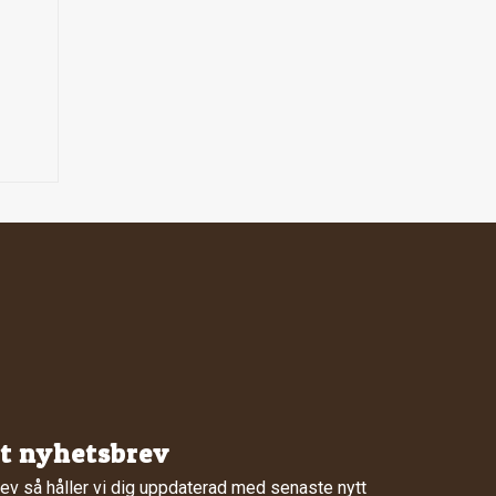
rt nyhetsbrev
ev så håller vi dig uppdaterad med senaste nytt