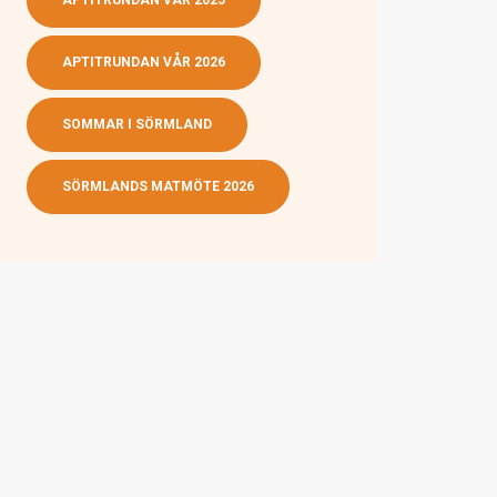
APTITRUNDAN VÅR 2025
APTITRUNDAN VÅR 2026
SOMMAR I SÖRMLAND
SÖRMLANDS MATMÖTE 2026