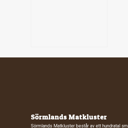
Sörmlands Matkluster
Sörmlands Matkluster består av ett hundratal sm