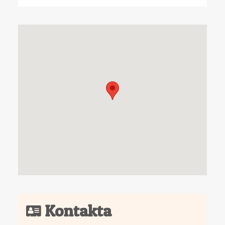
Kontakta