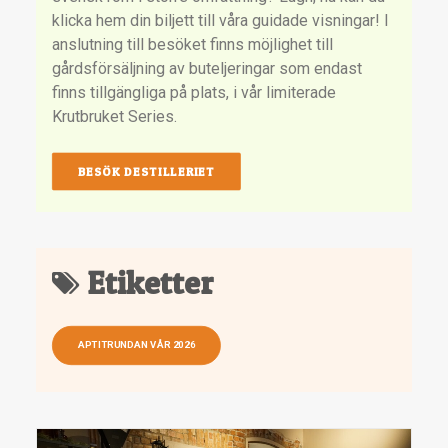
klicka hem din biljett till våra guidade visningar! I
anslutning till besöket finns möjlighet till
gårdsförsäljning av buteljeringar som endast
finns tillgängliga på plats, i vår limiterade
Krutbruket Series.
BESÖK DESTILLERIET
Etiketter
APTITRUNDAN VÅR 2026