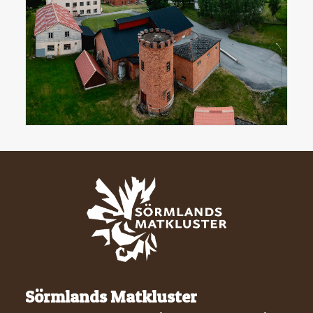
Sörmlands Matkluster