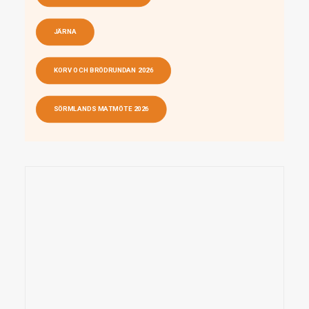
JÄRNA
KORV OCH BRÖDRUNDAN 2026
SÖRMLANDS MATMÖTE 2026