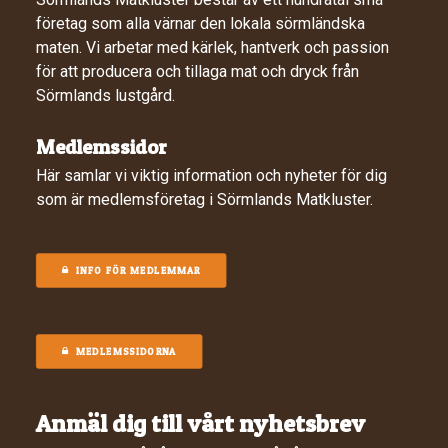
företag som alla värnar den lokala sörmländska
maten. Vi arbetar med kärlek, hantverk och passion
för att producera och tillaga mat och dryck från
Sörmlands lustgård.
Medlemssidor
Här samlar vi viktig information och nyheter för dig
som är medlemsföretag i Sörmlands Matkluster.
INFO FÖR MEDLEMMAR
MEDLEMSSIDORNA
Anmäl dig till vårt nyhetsbrev