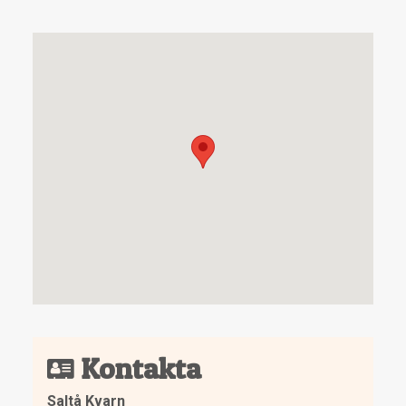
Kontakta
Saltå Kvarn