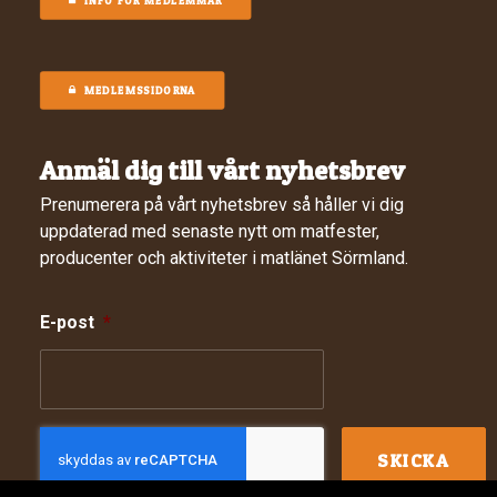
INFO FÖR MEDLEMMAR
MEDLEMSSIDORNA
Anmäl dig till vårt nyhetsbrev
Prenumerera på vårt nyhetsbrev så håller vi dig
uppdaterad med senaste nytt om matfester,
producenter och aktiviteter i matlänet Sörmland.
E-post
*