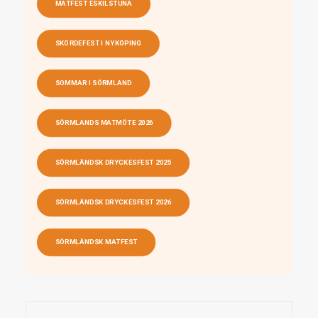
MATFEST ESKILSTUNA
SKÖRDEFEST I NYKÖPING
SOMMAR I SÖRMLAND
SÖRMLANDS MATMÖTE 2026
SÖRMLÄNDSK DRYCKESFEST 2025
SÖRMLÄNDSK DRYCKESFEST 2026
SÖRMLÄNDSK MATFEST