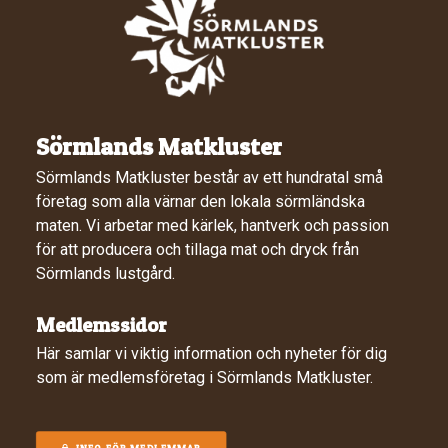
Sörmlands Matkluster
Sörmlands Matkluster består av ett hundratal små
företag som alla värnar den lokala sörmländska
maten. Vi arbetar med kärlek, hantverk och passion
för att producera och tillaga mat och dryck från
Sörmlands lustgård.
Medlemssidor
Här samlar vi viktig information och nyheter för dig
som är medlemsföretag i Sörmlands Matkluster.