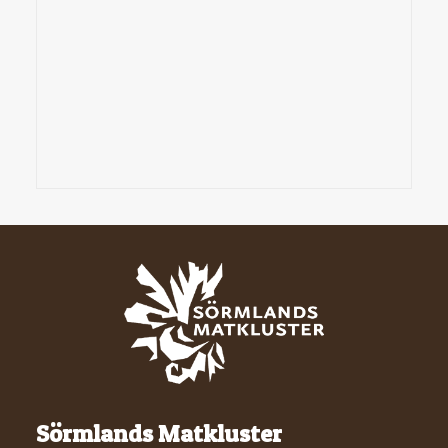
Sörmlands Matkluster