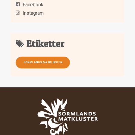
Facebook
Instagram
Etiketter
SÖRMLANDS MATKLUSTER