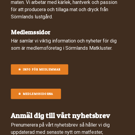
maten. Vi arbetar med kärlek, hantverk och passion
för att producera och tillaga mat och dryck från
Sörmlands lustgård.
Medlemssidor
Här samlar vi viktig information och nyheter för dig
som är medlemsföretag i Sörmlands Matkluster.
INFO FÖR MEDLEMMAR
MEDLEMSSIDORNA
Anmäl dig till vårt nyhetsbrev
Prenumerera på vårt nyhetsbrev så håller vi dig
uppdaterad med senaste nytt om matfester,