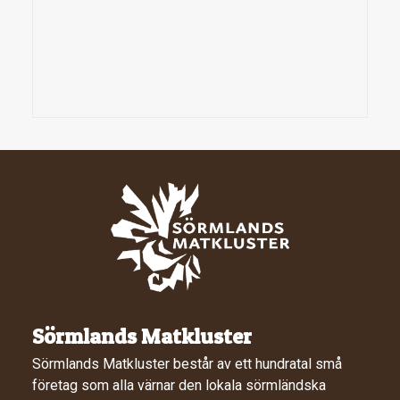
Sörmlands Matkluster
Sörmlands Matkluster består av ett hundratal små
företag som alla värnar den lokala sörmländska